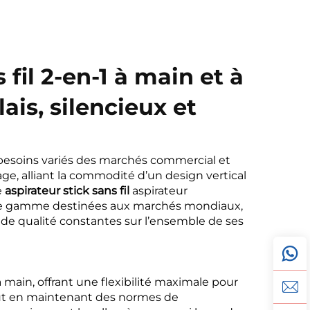
fil 2-en-1 à main et à
ais, silencieux et
besoins variés des marchés commercial et
ge, alliant la commodité d’un design vertical
e
aspirateur stick sans fil
aspirateur
t de gamme destinées aux marchés mondiaux,
 de qualité constantes sur l’ensemble de ses
à main, offrant une flexibilité maximale pour
tout en maintenant des normes de