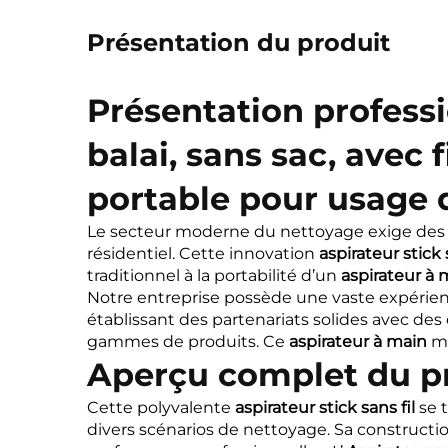
Présentation du produit
Présentation professio
balai, sans sac, avec 
portable pour usage
Le secteur moderne du nettoyage exige des 
résidentiel. Cette innovation
aspirateur stick 
traditionnel à la portabilité d’un
aspirateur à
Notre entreprise possède une vaste expérie
établissant des partenariats solides avec de
gammes de produits. Ce
aspirateur à main
m
Aperçu complet du p
Cette polyvalente
aspirateur stick sans fil
se 
divers scénarios de nettoyage. Sa construct