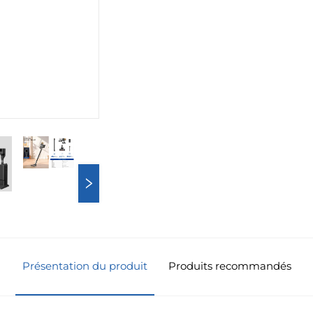
Présentation du produit
Produits recommandés