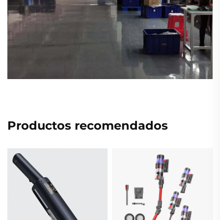
Productos recomendados