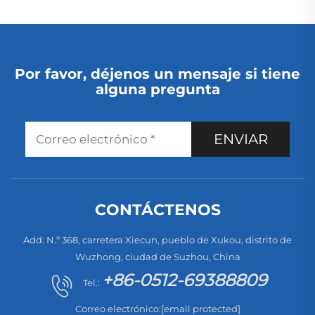
Por favor, déjenos un mensaje si tiene
alguna pregunta
ENVIAR
CONTÁCTENOS
Add: N.º 368, carretera Xiecun, pueblo de Xukou, distrito de
Wuzhong, ciudad de Suzhou, China
+86-0512-69388809
Tel.:
Correo electrónico:
[email protected]