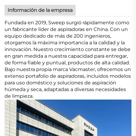
Información de la empresa
Fundada en 2019, Sweep surgió rápidamente como
un fabricante líder de aspiradoras en China. Con un
equipo dedicado de más de 200 ingenieros,
otorgamos la máxima importancia a la calidad y la
innovación. Nuestro crecimiento constante se debe
en gran medida a nuestra capacidad para entregar,
de forma fiable y puntual, productos de alta calidad.
Bajo nuestra propia marca Vacmaster, ofrecemos un
extenso portafolio de aspiradoras, incluidos modelos
para uso doméstico y soluciones de aspiración
húmeda y seca, adaptadas a diversas necesidades
de limpieza.