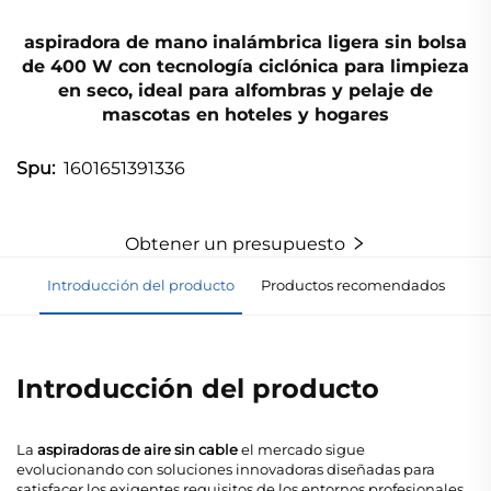
aspiradora de mano inalámbrica ligera sin bolsa
de 400 W con tecnología ciclónica para limpieza
en seco, ideal para alfombras y pelaje de
mascotas en hoteles y hogares
1601651391336
Spu:
Obtener un presupuesto
Introducción del producto
Productos recomendados
Introducción del producto
La
aspiradoras de aire sin cable
el mercado sigue
evolucionando con soluciones innovadoras diseñadas para
satisfacer los exigentes requisitos de los entornos profesionales