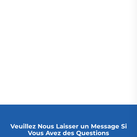
Veuillez Nous Laisser un Message Si
Vous Avez des Questions