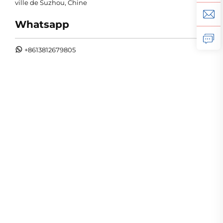
ville de Suzhou, Chine
Whatsapp
+8613812679805