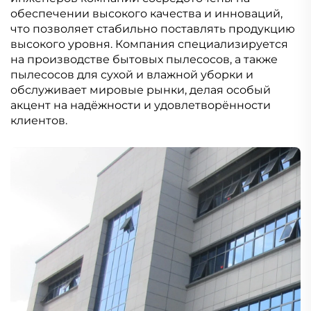
обеспечении высокого качества и инноваций,
что позволяет стабильно поставлять продукцию
высокого уровня. Компания специализируется
на производстве бытовых пылесосов, а также
пылесосов для сухой и влажной уборки и
обслуживает мировые рынки, делая особый
акцент на надёжности и удовлетворённости
клиентов.