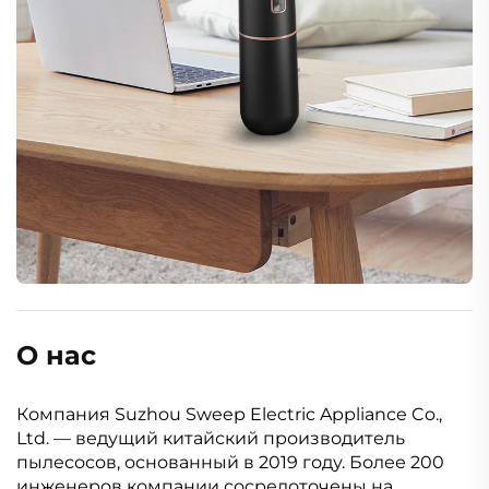
О нас
Компания Suzhou Sweep Electric Appliance Co.,
Ltd. — ведущий китайский производитель
пылесосов, основанный в 2019 году. Более 200
инженеров компании сосредоточены на