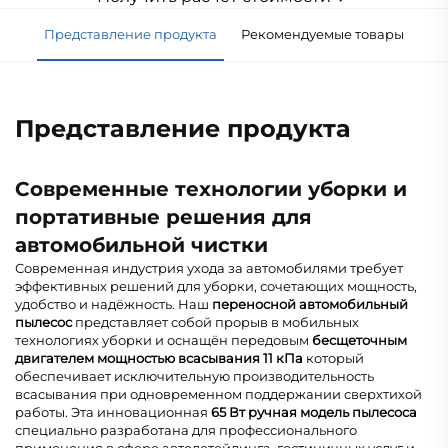
Представление продукта
Рекомендуемые товары
Представление продукта
Современные технологии уборки и
портативные решения для
автомобильной чистки
Современная индустрия ухода за автомобилями требует
эффективных решений для уборки, сочетающих мощность,
удобство и надёжность. Наш
переносной автомобильный
пылесос
представляет собой прорыв в мобильных
технологиях уборки и оснащён передовым
бесщеточным
двигателем мощностью всасывания 11 кПа
который
обеспечивает исключительную производительность
всасывания при одновременном поддержании сверхтихой
работы. Эта инновационная
65 Вт ручная модель пылесоса
специально разработана для профессионального