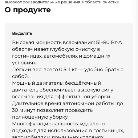
высокопроизводительные решения в области очистки.
О продукте
Выделять
Высокая мощность всасывания: 51–80 Вт·А
обеспечивает глубокую очистку в
гостиницах, автомобилях и домашних
условиях.
Лёгкий вес: всего 0,5–1 кг — удобно брать с
собой.
Мощный двигатель: бесщёточный
двигатель обеспечивает высокую силу
всасывания для эффективной уборки.
Длительное время автономной работы: до
30 минут позволяет проводить
полноценную уборку.
Многофункциональность: идеально
подходит для использования в гостиницах,
автомобилях и домашних условиях.