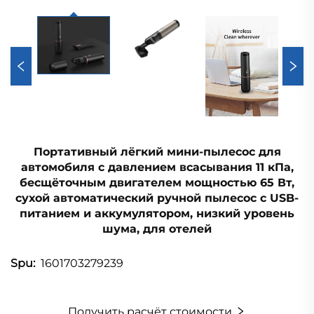
Портативный лёгкий мини-пылесос для
автомобиля с давлением всасывания 11 кПа,
бесщёточным двигателем мощностью 65 Вт,
сухой автоматический ручной пылесос с USB-
питанием и аккумулятором, низкий уровень
шума, для отелей
1601703279239
Spu:
Получить расчёт стоимости