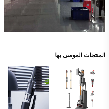
المنتجات الموصى بها