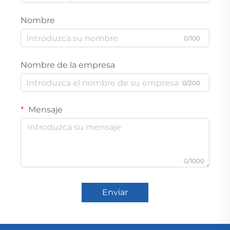
Nombre
0/100
Nombre de la empresa
0/200
Mensaje
0/1000
Enviar