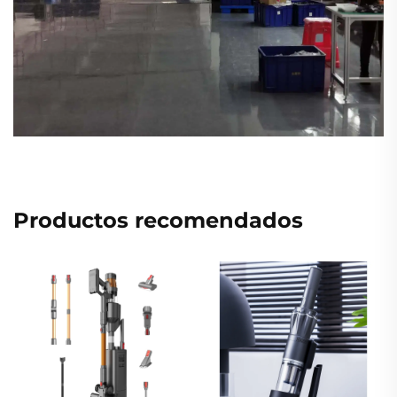
Productos recomendados