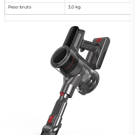
Peso bruto
3,0 kg