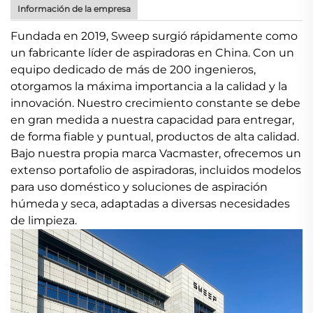
Información de la empresa
Fundada en 2019, Sweep surgió rápidamente como
un fabricante líder de aspiradoras en China. Con un
equipo dedicado de más de 200 ingenieros,
otorgamos la máxima importancia a la calidad y la
innovación. Nuestro crecimiento constante se debe
en gran medida a nuestra capacidad para entregar,
de forma fiable y puntual, productos de alta calidad.
Bajo nuestra propia marca Vacmaster, ofrecemos un
extenso portafolio de aspiradoras, incluidos modelos
para uso doméstico y soluciones de aspiración
húmeda y seca, adaptadas a diversas necesidades
de limpieza.