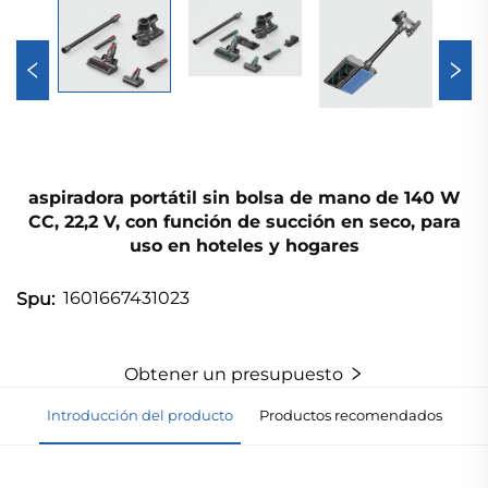
aspiradora portátil sin bolsa de mano de 140 W
CC, 22,2 V, con función de succión en seco, para
uso en hoteles y hogares
1601667431023
Spu:
Obtener un presupuesto
Introducción del producto
Productos recomendados