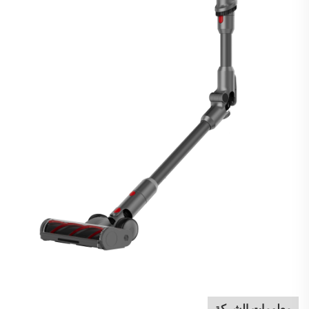
معلومات الشركة