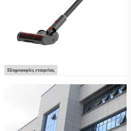
Πληροφορίες εταιρείας