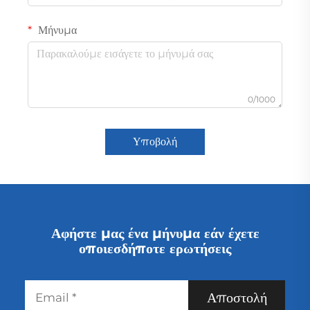
Μήνυμα
0/1000
Υποβολή
Αφήστε μας ένα μήνυμα εάν έχετε
οποιεσδήποτε ερωτήσεις
Αποστολή