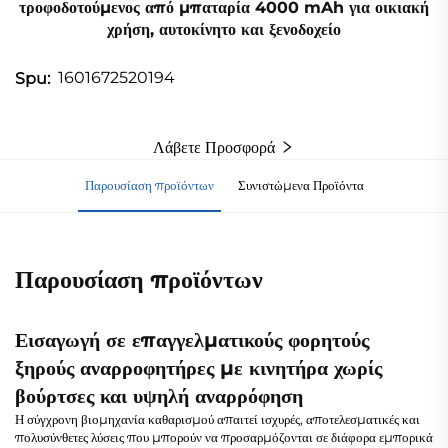
τροφοδοτούμενος από μπαταρία 4000 mAh για οικιακή
χρήση, αυτοκίνητο και ξενοδοχείο
1601672520194
Spu:
Λάβετε Προσφορά
Παρουσίαση προϊόντων
Συνιστώμενα Προϊόντα
Παρουσίαση προϊόντων
Εισαγωγή σε επαγγελματικούς φορητούς
ξηρούς αναρροφητήρες με κινητήρα χωρίς
βούρτσες και υψηλή αναρρόφηση
Η σύγχρονη βιομηχανία καθαρισμού απαιτεί ισχυρές, αποτελεσματικές και
πολυσύνθετες λύσεις που μπορούν να προσαρμόζονται σε διάφορα εμπορικά