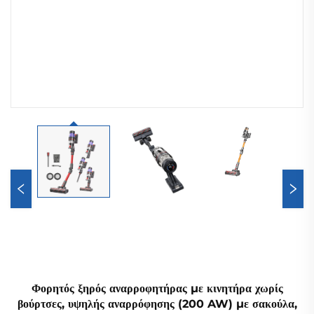
Φορητός ξηρός αναρροφητήρας με κινητήρα χωρίς
βούρτσες, υψηλής αναρρόφησης (200 AW) με σακούλα,