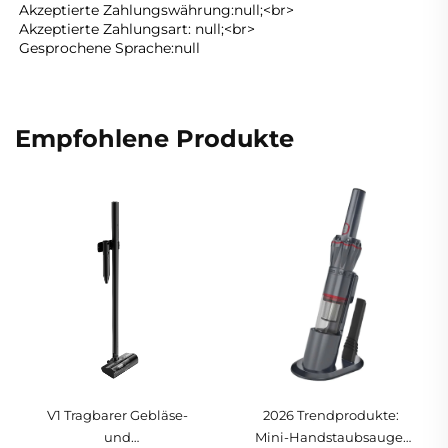
Akzeptierte Zahlungswährung:null;<br> 
Akzeptierte Zahlungsart: null;<br> 
Gesprochene Sprache:null 
Empfohlene Produkte
V1 Tragbarer Gebläse-
2026 Trendprodukte:
und
Mini-Handstaubsauger