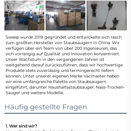
Sweep wurde 2019 gegründet und entwickelte sich rasch 
zum größten Hersteller von Staubsaugern in China. Wir 
verfügen über ein Team von über 200 Ingenieuren, das 
sich vorrangig auf Qualität und Innovation konzentriert. 
Unser Wachstum in den vergangenen Jahren ist 
weitgehend darauf zurückzuführen, dass wir hochwertige 
Produkte stets zuverlässig und termingerecht liefern 
können. Unter unserer eigenen Marke Vacmaster haben 
wir eine umfangreiche Palette von Staubsaugern 
eingeführt, darunter Haushaltsstaubsauger, Nass-Trocken-
Sauger und weitere Modelle. 
Häufig gestellte Fragen
1. Wer sind wir? 