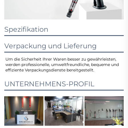
Spezifikation
Verpackung und Lieferung
Um die Sicherheit Ihrer Waren besser zu gewährleisten, 
werden professionelle, umweltfreundliche, bequeme und 
effiziente Verpackungsdienste bereitgestellt. 
UNTERNEHMENS-PROFIL