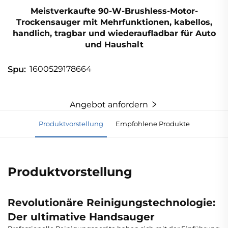
Meistverkaufte 90-W-Brushless-Motor-
Trockensauger mit Mehrfunktionen, kabellos,
handlich, tragbar und wiederaufladbar für Auto
und Haushalt
1600529178664
Spu:
Angebot anfordern
Produktvorstellung
Empfohlene Produkte
Produktvorstellung
Revolutionäre Reinigungstechnologie:
Der ultimative Handsauger