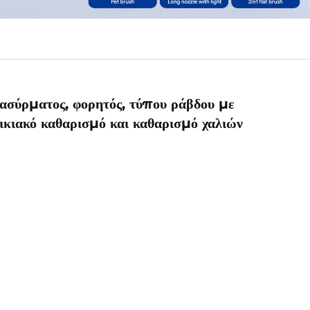
σύρματος, φορητός, τύπου ράβδου με
ικιακό καθαρισμό και καθαρισμό χαλιών