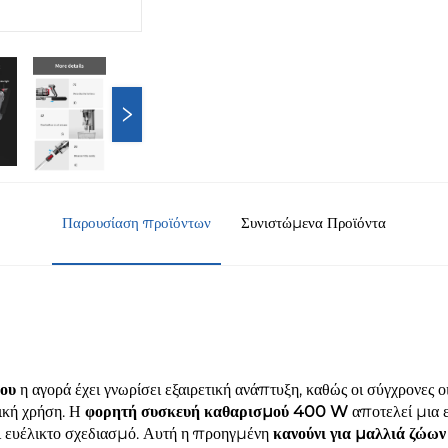
Παρουσίαση προϊόντων
Συνιστώμενα Προϊόντα
ιου
η αγορά έχει γνωρίσει εξαιρετική ανάπτυξη, καθώς οι σύγχρονες 
ική χρήση. Η
φορητή συσκευή καθαρισμού 400 W
αποτελεί μια 
 ευέλικτο σχεδιασμό. Αυτή η προηγμένη
κανούνι για μαλλιά ζώω