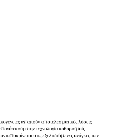
οικογένειες απαιτούν αποτελεσματικές λύσεις
επανάσταση στην τεχνολογία καθαρισμού,
ν
ανταποκρίνεται στις εξελισσόμενες ανάγκες των