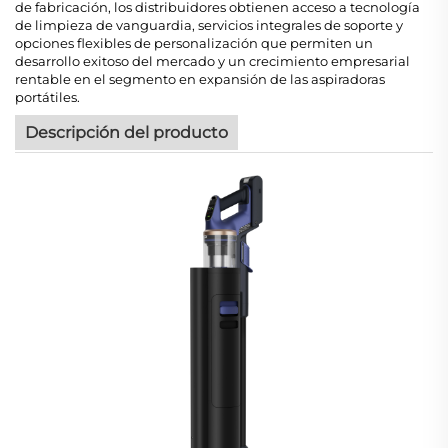
de fabricación, los distribuidores obtienen acceso a tecnología
de limpieza de vanguardia, servicios integrales de soporte y
opciones flexibles de personalización que permiten un
desarrollo exitoso del mercado y un crecimiento empresarial
rentable en el segmento en expansión de las aspiradoras
portátiles.
Descripción del producto