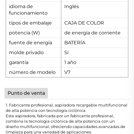
idioma de
Inglés
funcionamiento
tipos de embalaje
CAJA DE COLOR
potencia (W)
de energía de corriente
fuente de energía
BATERÍA
molde privado
Sí
garantía
1 año
número de modelo
V7
Punto de venta
1. Fabricante profesional, aspiradora recargable multifuncional
de alta potencia con tecnología ciclónica
Esta aspiradora, fabricada por un fabricante profesional,
combina la tecnología ciclónica de alta potencia con un
diseño multifuncional, ofreciendo capacidades avanzadas de
limpieza para una variedad de aplicaciones.