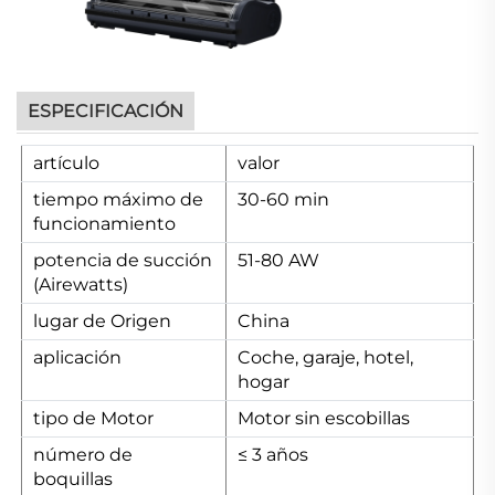
ESPECIFICACIÓN
artículo
valor
tiempo máximo de
30-60 min
funcionamiento
potencia de succión
51-80 AW
(Airewatts)
lugar de Origen
China
aplicación
Coche, garaje, hotel,
hogar
tipo de Motor
Motor sin escobillas
número de
≤ 3 años
boquillas