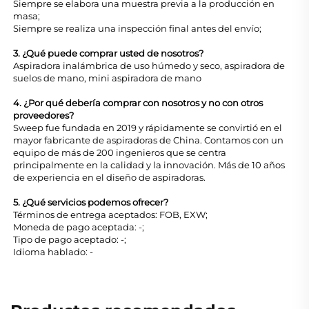
Siempre se elabora una muestra previa a la producción en
masa;
Siempre se realiza una inspección final antes del envío;
3. ¿Qué puede comprar usted de nosotros?
Aspiradora inalámbrica de uso húmedo y seco, aspiradora de
suelos de mano, mini aspiradora de mano
4. ¿Por qué debería comprar con nosotros y no con otros
proveedores?
Sweep fue fundada en 2019 y rápidamente se convirtió en el
mayor fabricante de aspiradoras de China. Contamos con un
equipo de más de 200 ingenieros que se centra
principalmente en la calidad y la innovación. Más de 10 años
de experiencia en el diseño de aspiradoras.
5. ¿Qué servicios podemos ofrecer?
Términos de entrega aceptados: FOB, EXW;
Moneda de pago aceptada: -;
Tipo de pago aceptado: -;
Idioma hablado: -