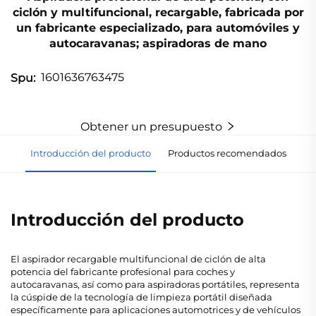
ciclón y multifuncional, recargable, fabricada por
un fabricante especializado, para automóviles y
autocaravanas; aspiradoras de mano
1601636763475
Spu:
Obtener un presupuesto
Introducción del producto
Productos recomendados
Introducción del producto
El aspirador recargable multifuncional de ciclón de alta
potencia del fabricante profesional para coches y
autocaravanas, así como para aspiradoras portátiles, representa
la cúspide de la tecnología de limpieza portátil diseñada
específicamente para aplicaciones automotrices y de vehículos