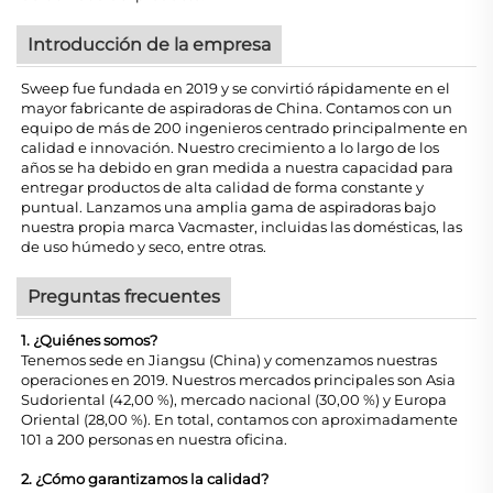
Introducción de la empresa
Sweep fue fundada en 2019 y se convirtió rápidamente en el
mayor fabricante de aspiradoras de China. Contamos con un
equipo de más de 200 ingenieros centrado principalmente en
calidad e innovación. Nuestro crecimiento a lo largo de los
años se ha debido en gran medida a nuestra capacidad para
entregar productos de alta calidad de forma constante y
puntual. Lanzamos una amplia gama de aspiradoras bajo
nuestra propia marca Vacmaster, incluidas las domésticas, las
de uso húmedo y seco, entre otras.
Preguntas frecuentes
1. ¿Quiénes somos?
Tenemos sede en Jiangsu (China) y comenzamos nuestras
operaciones en 2019. Nuestros mercados principales son Asia
Sudoriental (42,00 %), mercado nacional (30,00 %) y Europa
Oriental (28,00 %). En total, contamos con aproximadamente
101 a 200 personas en nuestra oficina.
2. ¿Cómo garantizamos la calidad?