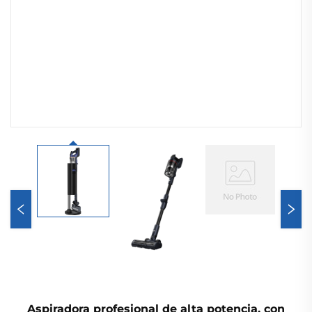
Aspiradora profesional de alta potencia, con