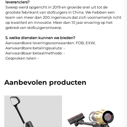
leveranciers?
Sweep werd opgericht in 2019 en groeide snel uit tot de
grootste fabrikant van stofzuigers in China. We hebben een
team van meer dan 200 ingenieurs dat zich voornamelijk richt
op kwaliteit en innovatie. Meer dan 10 jaar ervaring op het
gebied van stofzuigerontwerp.
5. welke diensten kunnen we bieden?
Aanvaardbare leveringsvoorwaarden: FOB, EXW;
Aanvaardbare betalingsvaluta: -
Aanvaardbaar betaalmethode: -
Gesproken talen: -
Aanbevolen producten