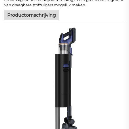
van draagbare stofzuigers mogelijk maken.
Productomschrijving