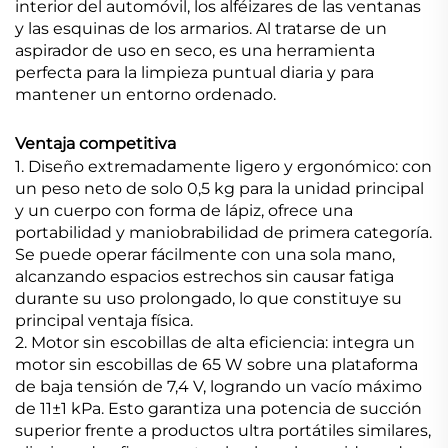
interior del automóvil, los alféizares de las ventanas
y las esquinas de los armarios. Al tratarse de un
aspirador de uso en seco, es una herramienta
perfecta para la limpieza puntual diaria y para
mantener un entorno ordenado.
Ventaja competitiva
1. Diseño extremadamente ligero y ergonómico: con
un peso neto de solo 0,5 kg para la unidad principal
y un cuerpo con forma de lápiz, ofrece una
portabilidad y maniobrabilidad de primera categoría.
Se puede operar fácilmente con una sola mano,
alcanzando espacios estrechos sin causar fatiga
durante su uso prolongado, lo que constituye su
principal ventaja física.
2. Motor sin escobillas de alta eficiencia: integra un
motor sin escobillas de 65 W sobre una plataforma
de baja tensión de 7,4 V, logrando un vacío máximo
de 11±1 kPa. Esto garantiza una potencia de succión
superior frente a productos ultra portátiles similares,