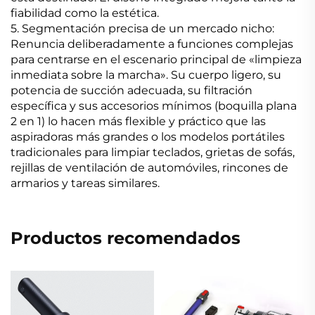
fiabilidad como la estética.
5. Segmentación precisa de un mercado nicho:
Renuncia deliberadamente a funciones complejas
para centrarse en el escenario principal de «limpieza
inmediata sobre la marcha». Su cuerpo ligero, su
potencia de succión adecuada, su filtración
específica y sus accesorios mínimos (boquilla plana
2 en 1) lo hacen más flexible y práctico que las
aspiradoras más grandes o los modelos portátiles
tradicionales para limpiar teclados, grietas de sofás,
rejillas de ventilación de automóviles, rincones de
armarios y tareas similares.
Productos recomendados