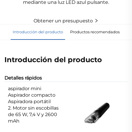
mediante una luz LED azul pulsante.
Obtener un presupuesto
Introducción del producto
Productos recomendados
Introducción del producto
Detalles rápidos
aspirador mini
Aspirador compacto
Aspiradora portátil
2. Motor sin escobillas
de 65 W, 7,4 V y 2600
mAh