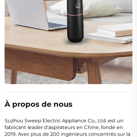
À propos de nous
Suzhou Sweep Electric Appliance Co., Ltd. est un
fabricant leader d'aspirateurs en Chine, fondé en
2019. Avec plus de 200 ingénieurs concentrés sur la