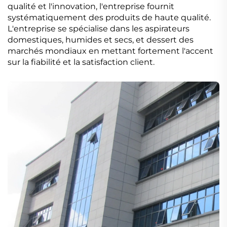
qualité et l'innovation, l'entreprise fournit
systématiquement des produits de haute qualité.
L'entreprise se spécialise dans les aspirateurs
domestiques, humides et secs, et dessert des
marchés mondiaux en mettant fortement l'accent
sur la fiabilité et la satisfaction client.