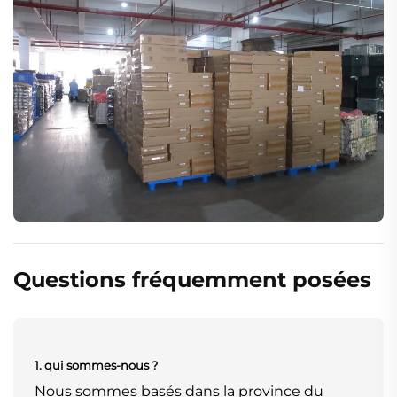
Questions fréquemment posées
1. qui sommes-nous ?
Nous sommes basés dans la province du