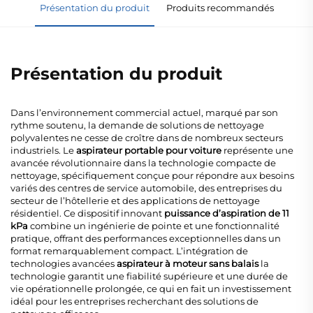
Présentation du produit
Produits recommandés
Présentation du produit
Dans l’environnement commercial actuel, marqué par son
rythme soutenu, la demande de solutions de nettoyage
polyvalentes ne cesse de croître dans de nombreux secteurs
industriels. Le
aspirateur portable pour voiture
représente une
avancée révolutionnaire dans la technologie compacte de
nettoyage, spécifiquement conçue pour répondre aux besoins
variés des centres de service automobile, des entreprises du
secteur de l’hôtellerie et des applications de nettoyage
résidentiel. Ce dispositif innovant
puissance d’aspiration de 11
kPa
combine un ingénierie de pointe et une fonctionnalité
pratique, offrant des performances exceptionnelles dans un
format remarquablement compact. L’intégration de
technologies avancées
aspirateur à moteur sans balais
la
technologie garantit une fiabilité supérieure et une durée de
vie opérationnelle prolongée, ce qui en fait un investissement
idéal pour les entreprises recherchant des solutions de