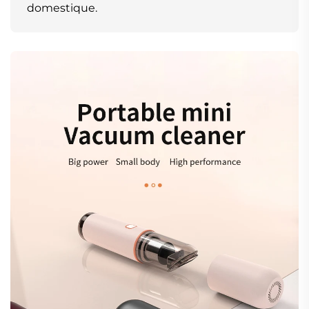
domestique.