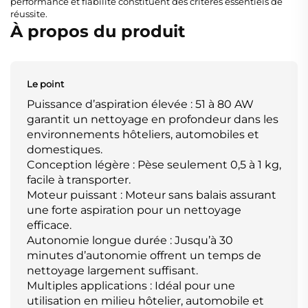
performance et fiabilité constituent des critères essentiels de
réussite.
À propos du produit
Le point
Puissance d’aspiration élevée : 51 à 80 AW
garantit un nettoyage en profondeur dans les
environnements hôteliers, automobiles et
domestiques.
Conception légère : Pèse seulement 0,5 à 1 kg,
facile à transporter.
Moteur puissant : Moteur sans balais assurant
une forte aspiration pour un nettoyage
efficace.
Autonomie longue durée : Jusqu’à 30
minutes d’autonomie offrent un temps de
nettoyage largement suffisant.
Multiples applications : Idéal pour une
utilisation en milieu hôtelier, automobile et