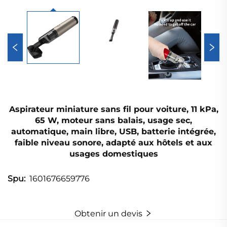
Aspirateur miniature sans fil pour voiture, 11 kPa,
65 W, moteur sans balais, usage sec,
automatique, main libre, USB, batterie intégrée,
faible niveau sonore, adapté aux hôtels et aux
usages domestiques
1601676659776
Spu:
Obtenir un devis