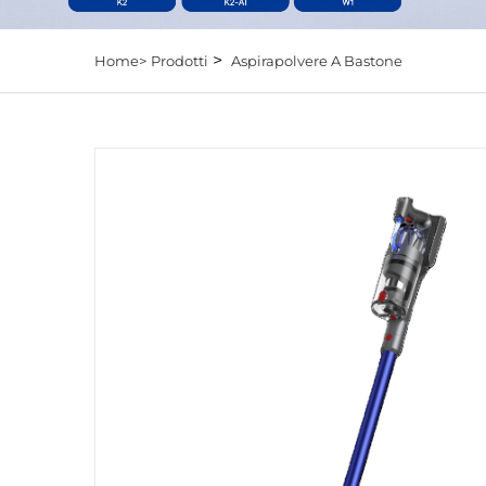
>
Home>
Prodotti
Aspirapolvere A Bastone