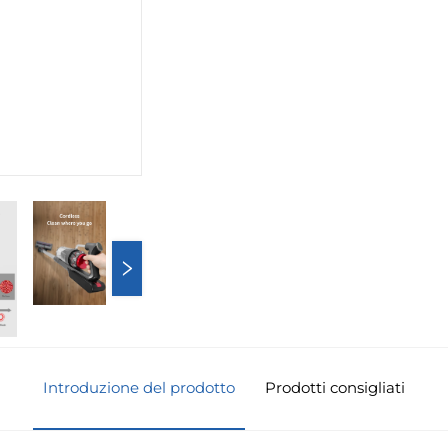
Introduzione del prodotto
Prodotti consigliati