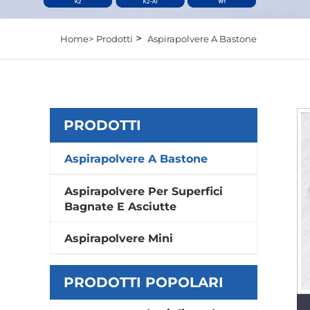
>
Home>
Prodotti
Aspirapolvere A Bastone
PRODOTTI
Aspirapolvere A Bastone
Aspirapolvere Per Superfici
Bagnate E Asciutte
Aspirapolvere Mini
PRODOTTI POPOLARI