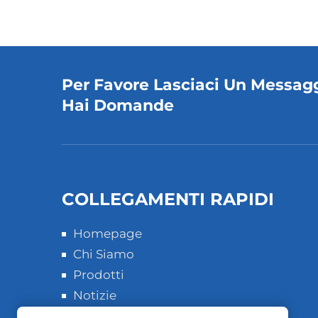
Per Favore Lasciaci Un Messag
Hai Domande
COLLEGAMENTI RAPIDI
Homepage
Chi Siamo
Prodotti
Notizie
Casi