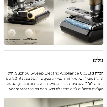
עלינו
חברת Suzhou Sweep Electric Appliance Co., Ltd. היא
יצרנית מובילה של מקלחות חשמליות בסין, שהוקמה בשנת 2019. עם
יותר מ-200 מהנדסים, החברה מתמקדת באיכות ובחדשנות, ומציעה
מקלחות חשמליות לבית, לניקוי לח ויבש, תחת המותג Vacmaster.