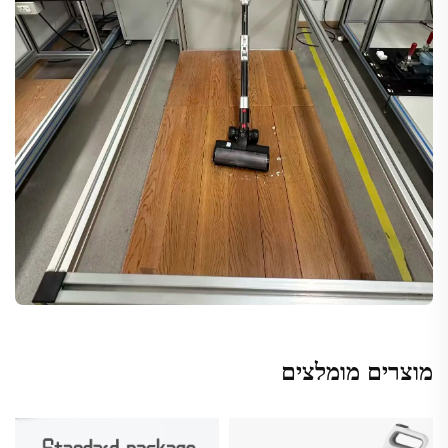
מוצרים מומלצים