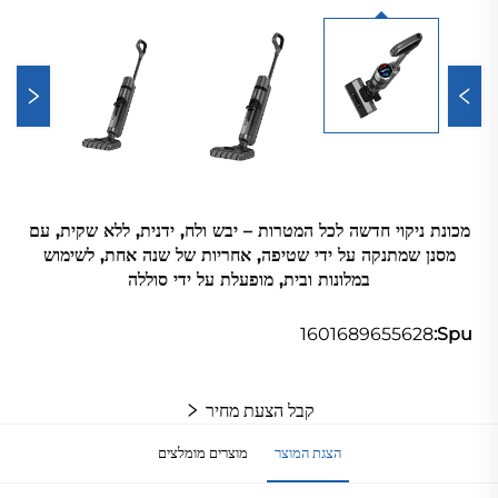
מכונת ניקוי חדשה לכל המטרות – יבש ולח, ידנית, ללא שקית, עם
מסנן שמתנקה על ידי שטיפה, אחריות של שנה אחת, לשימוש
במלונות ובית, מופעלת על ידי סוללה
1601689655628
Spu:
קבל הצעת מחיר
הצגת המוצר
מוצרים מומלצים