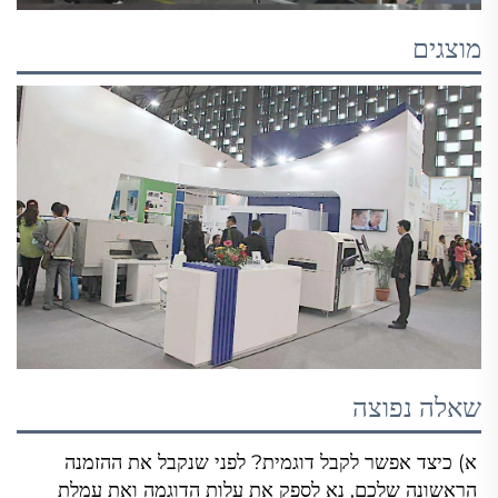
מוצגים
שאלה נפוצה
א) כיצד אפשר לקבל דוגמית? לפני שנקבל את ההזמנה 
הראשונה שלכם, נא לספק את עלות הדוגמה ואת עמלת 