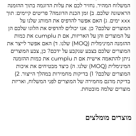
המשלוח המהיר. נחזיר לכם את עלות הדוגמה בתוך ההזמנה 
הראשונה שלכם. ב) זמן הכנת הדוגמה? פריטים קיימים: תוך 
xxx ימים. ג) האם אפשר להדפיס את המותג שלנו על 
המוצרים שלכם? כן. אנו יכולים להדפיס את הלוגו שלכם הן 
על המוצרים והן על האריזות, אם ת cumplu את כמות 
ההזמנה המינימלית (MOQ) שלנו. ד) האם אפשר לייצר את 
המוצרים שלכם בצבע שנקבע על ידכם? כן, צבע המוצרים 
ניתן להתאמה אישית אם ת cumplu את כמות ההזמנה 
המינימלית (MOQ) שלנו. ה) כיצד מבטיחים את איכות 
המוצרים שלכם? 1) בדיקות מחמירות במהלך הייצור. 2) 
בדיקת מדגם מחמירה של המוצרים לפני המשלוח, ואריזת 
מוצרים שלמה מובטחת. 
מוצרים מומלצים