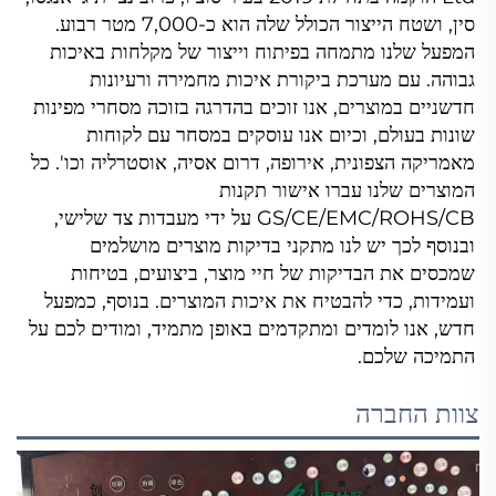
סין, ושטח הייצור הכולל שלה הוא כ-7,000 מטר רבוע. 
המפעל שלנו מתמחה בפיתוח וייצור של מקלחות באיכות 
גבוהה. עם מערכת ביקורת איכות מחמירה ורעיונות 
חדשניים במוצרים, אנו זוכים בהדרגה בזוכה מסחרי מפינות 
שונות בעולם, וכיום אנו עוסקים במסחר עם לקוחות 
מאמריקה הצפונית, אירופה, דרום אסיה, אוסטרליה וכו'. כל 
המוצרים שלנו עברו אישור תקנות 
GS/CE/EMC/ROHS/CB על ידי מעבדות צד שלישי, 
ובנוסף לכך יש לנו מתקני בדיקות מוצרים מושלמים 
שמכסים את הבדיקות של חיי מוצר, ביצועים, בטיחות 
ועמידות, כדי להבטיח את איכות המוצרים. בנוסף, כמפעל 
חדש, אנו לומדים ומתקדמים באופן מתמיד, ומודים לכם על 
התמיכה שלכם. 
צוות החברה