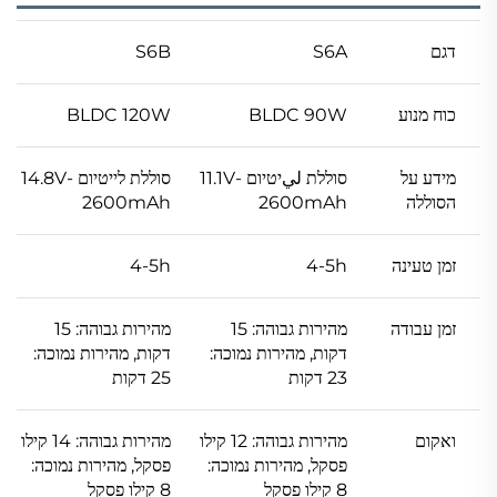
דגם
S6A
S6B
כוח מנוע
BLDC 90W
BLDC 120W
מידע על
סוללת ليיטיום 11.1V-
סוללת לייטיום 14.8V-
הסוללה
2600mAh
2600mAh
זמן טעינה
4-5h
4-5h
זמן עבודה
מהירות גבוהה: 15
מהירות גבוהה: 15
דקות, מהירות נמוכה:
דקות, מהירות נמוכה:
23 דקות
25 דקות
ואקום
מהירות גבוהה: 12 קילו
מהירות גבוהה: 14 קילו
פסקל, מהירות נמוכה:
פסקל, מהירות נמוכה:
8 קילו פסקל
8 קילו פסקל