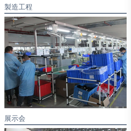
製造工程
展示会