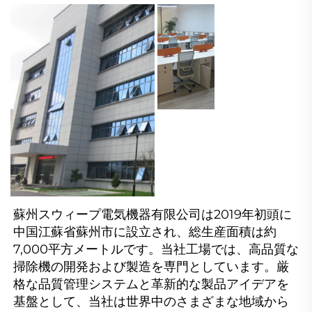
蘇州スウィープ電気機器有限公司は2019年初頭に
中国江蘇省蘇州市に設立され、総生産面積は約
7,000平方メートルです。当社工場では、高品質な
掃除機の開発および製造を専門としています。厳
格な品質管理システムと革新的な製品アイデアを
基盤として、当社は世界中のさまざまな地域から