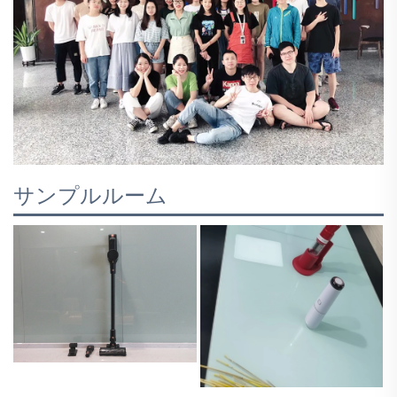
サンプルルーム