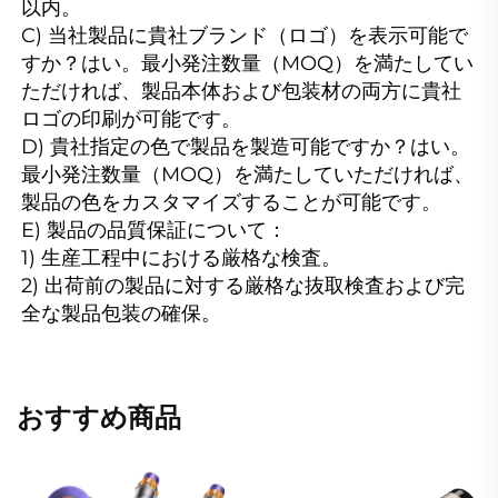
以内。

C) 当社製品に貴社ブランド（ロゴ）を表示可能で
すか？はい。最小発注数量（MOQ）を満たしてい
ただければ、製品本体および包装材の両方に貴社
ロゴの印刷が可能です。

D) 貴社指定の色で製品を製造可能ですか？はい。
最小発注数量（MOQ）を満たしていただければ、
製品の色をカスタマイズすることが可能です。

E) 製品の品質保証について：

1) 生産工程中における厳格な検査。

2) 出荷前の製品に対する厳格な抜取検査および完
全な製品包装の確保。 
おすすめ商品