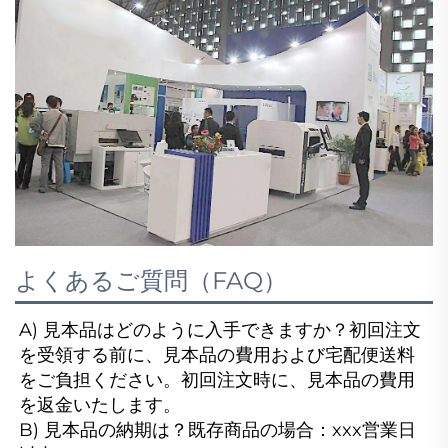
よくあるご質問（FAQ）
A) 見本品はどのように入手できますか？初回注文
を受領する前に、見本品の費用および宅配便送料
をご負担ください。初回注文時に、見本品の費用
を返金いたします。

B) 見本品の納期は？既存商品の場合：xxx営業日