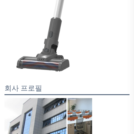
회사 프로필