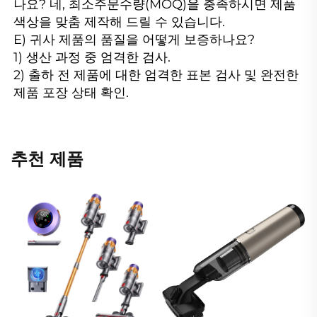
나요? 네, 최소주문수량(MOQ)을 충족하시면 제품 
색상을 맞춤 제작해 드릴 수 있습니다.

E) 귀사 제품의 품질을 어떻게 보증하나요?

1) 생산 과정 중 엄격한 검사.

2) 출하 전 제품에 대한 엄격한 표본 검사 및 완전한 
제품 포장 상태 확인. 
추천 제품