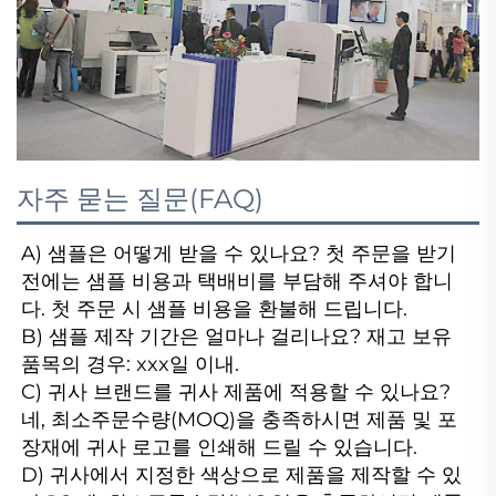
자주 묻는 질문(FAQ)
A) 샘플은 어떻게 받을 수 있나요? 첫 주문을 받기 
전에는 샘플 비용과 택배비를 부담해 주셔야 합니
다. 첫 주문 시 샘플 비용을 환불해 드립니다.

B) 샘플 제작 기간은 얼마나 걸리나요? 재고 보유 
품목의 경우: xxx일 이내.

C) 귀사 브랜드를 귀사 제품에 적용할 수 있나요? 
네, 최소주문수량(MOQ)을 충족하시면 제품 및 포
장재에 귀사 로고를 인쇄해 드릴 수 있습니다.

D) 귀사에서 지정한 색상으로 제품을 제작할 수 있