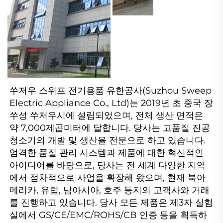
쑤저우 스위프 전기용품 유한공사(Suzhou Sweep 
Electric Appliance Co., Ltd)는 2019년 초 중국 장
쑤성 쑤저우시에 설립되었으며, 전체 생산 면적은 
약 7,000제곱미터에 달합니다. 당사는 고품질 진공
청소기의 개발 및 생산을 전문으로 하고 있습니다. 
엄격한 품질 관리 시스템과 제품에 대한 혁신적인 
아이디어를 바탕으로, 당사는 전 세계 다양한 지역
에서 점차적으로 사업을 확장해 왔으며, 현재 북아
메리카, 유럽, 남아시아, 호주 등지의 고객사와 거래
를 진행하고 있습니다. 당사 모든 제품은 제3자 실험
실에서 GS/CE/EMC/ROHS/CB 인증 등을 획득하