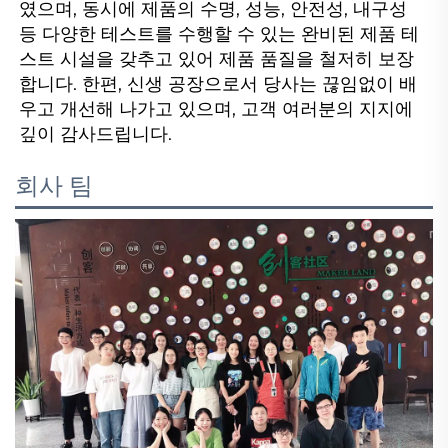
였으며, 동시에 제품의 수명, 성능, 안전성, 내구성 
등 다양한 테스트를 수행할 수 있는 완비된 제품 테
스트 시설을 갖추고 있어 제품 품질을 철저히 보장
합니다. 한편, 신생 공장으로서 당사는 끊임없이 배
우고 개선해 나가고 있으며, 고객 여러분의 지지에 
깊이 감사드립니다. 
회사 팀