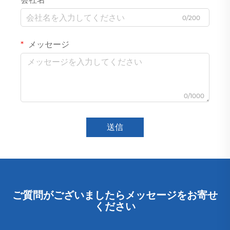
0/200
メッセージ
0/1000
送信
ご質問がございましたらメッセージをお寄せ
ください