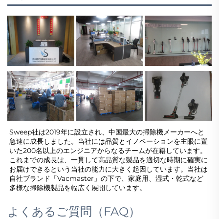
Sweep社は2019年に設立され、中国最大の掃除機メーカーへと
急速に成長しました。当社には品質とイノベーションを主眼に置
いた200名以上のエンジニアからなるチームが在籍しています。
これまでの成長は、一貫して高品質な製品を適切な時期に確実に
お届けできるという当社の能力に大きく起因しています。当社は
自社ブランド「Vacmaster」の下で、家庭用、湿式・乾式など
多様な掃除機製品を幅広く展開しています。 
よくあるご質問（FAQ）