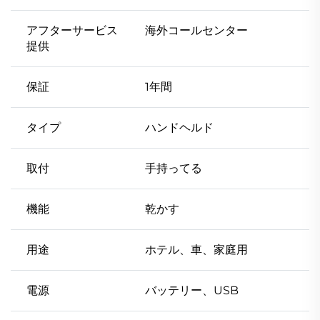
アフターサービス
海外コールセンター
提供
保証
1年間
タイプ
ハンドヘルド
取付
手持ってる
機能
乾かす
用途
ホテル、車、家庭用
電源
バッテリー、USB