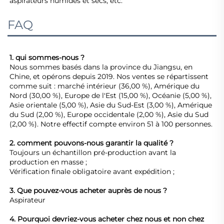
aspirateurs humides et secs, etc. 
FAQ
1. qui sommes-nous ? 
Nous sommes basés dans la province du Jiangsu, en 
Chine, et opérons depuis 2019. Nos ventes se répartissent 
comme suit : marché intérieur (36,00 %), Amérique du 
Nord (30,00 %), Europe de l'Est (15,00 %), Océanie (5,00 %), 
Asie orientale (5,00 %), Asie du Sud-Est (3,00 %), Amérique 
du Sud (2,00 %), Europe occidentale (2,00 %), Asie du Sud 
(2,00 %). Notre effectif compte environ 51 à 100 personnes. 
2. comment pouvons-nous garantir la qualité ? 
Toujours un échantillon pré-production avant la 
production en masse ; 
Vérification finale obligatoire avant expédition ; 
3. Que pouvez-vous acheter auprès de nous ? 
Aspirateur 
4. Pourquoi devriez-vous acheter chez nous et non chez 