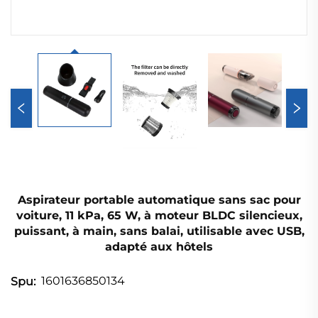
Aspirateur portable automatique sans sac pour
voiture, 11 kPa, 65 W, à moteur BLDC silencieux,
puissant, à main, sans balai, utilisable avec USB,
adapté aux hôtels
1601636850134
Spu: