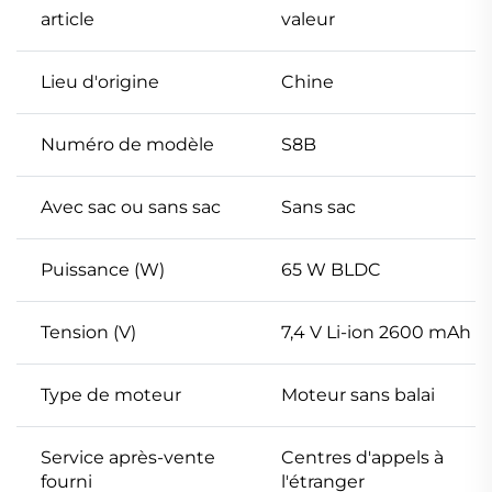
article
valeur
Lieu d'origine
Chine
Numéro de modèle
S8B
Avec sac ou sans sac
Sans sac
Puissance (W)
65 W BLDC
Tension (V)
7,4 V Li-ion 2600 mAh
Type de moteur
Moteur sans balai
Service après-vente
Centres d'appels à
fourni
l'étranger