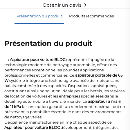
Obtenir un devis
Présentation du produit
Produits recommandés
Présentation du produit
La
Aspirateur pour voiture BLDC
représente l’apogée de la
technologie moderne de nettoyage automobile, offrant des
performances exceptionnelles pour des applications
professionnelles et commerciales. Ce
aspirateur portable de 65
W
système intègre une technologie avancée de moteur sans
balais combinée à des capacités d’aspiration sophistiquées,
constituant ainsi une solution idéale pour les hôtels, les services
de location de voitures et les entreprises spécialisées dans le
detailing automobile à travers le monde. Le
aspirateur à main
de 11 kPa
la conception garantit un rendement maximal tout en
préservant la portabilité essentielle dans des environnements
de nettoyage variés.
L'excellence manufacturière anime chaque aspect de ce
Aspirateur pour voiture BLDC
développement, intégrant des