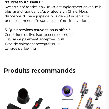
d'autres fournisseurs ? 
Sweep a été fondée en 2019 et est rapidement devenue le 
plus grand fabricant d'aspirateurs en Chine. Nous 
disposons d'une équipe de plus de 200 ingénieurs, 
principalement axée sur la qualité et l'innovation. 
5. Quels services pouvons-nous offrir ? 
Conditions de livraison acceptées : null； 
Devise de paiement acceptée : null; 
Type de paiement accepté : null; 
Langue parlée : null 
Produits recommandés