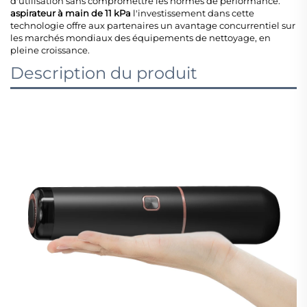
d'utilisation sans compromettre les normes de performance.
aspirateur à main de 11 kPa
l'investissement dans cette
technologie offre aux partenaires un avantage concurrentiel sur
les marchés mondiaux des équipements de nettoyage, en
pleine croissance.
Description du produit