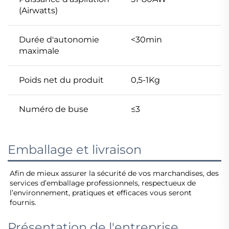
(Airwatts)
Durée d'autonomie
<30min
maximale
Poids net du produit
0,5-1Kg
Numéro de buse
≤3
Emballage et livraison
Afin de mieux assurer la sécurité de vos marchandises, des 
services d’emballage professionnels, respectueux de 
l’environnement, pratiques et efficaces vous seront 
fournis. 
Présentation de l'entreprise