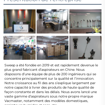
Sweep a été fondée en 2019 et est rapidement devenue le 
plus grand fabricant d’aspirateurs en Chine. Nous 
disposons d’une équipe de plus de 200 ingénieurs qui se 
concentre principalement sur la qualité et l’innovation. 
Notre croissance au fil des ans s’explique largement par 
notre capacité à livrer des produits de haute qualité de 
façon constante et dans les délais. Nous avons lancé une 
vaste gamme d’aspirateurs sous notre propre marque 
Vacmaster, notamment des modèles domestiques, 