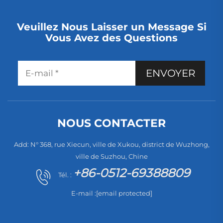
Veuillez Nous Laisser un Message Si
Vous Avez des Questions
ENVOYER
NOUS CONTACTER
Add: N° 368, rue Xiecun, ville de Xukou, district de Wuzhong,
ville de Suzhou, Chine
+86-0512-69388809
Tél. :
E-mail :
[email protected]