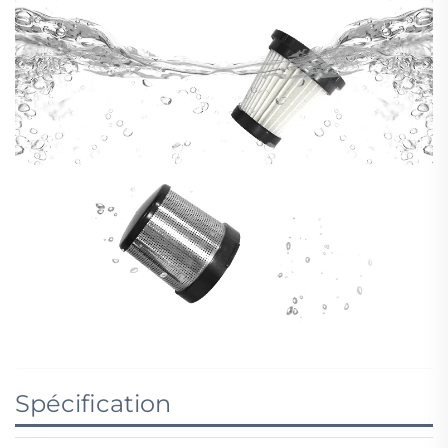
Spécification