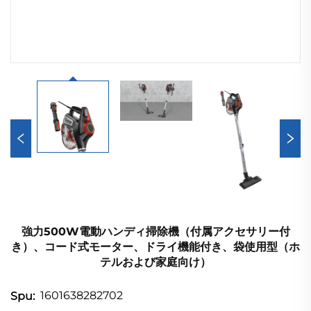
強力500W電動ハンディ掃除機（付属アクセサリー付
き）、コード式モーター、ドライ機能付き、袋使用型（ホ
テルおよび家庭向け）
1601638282702
Spu: