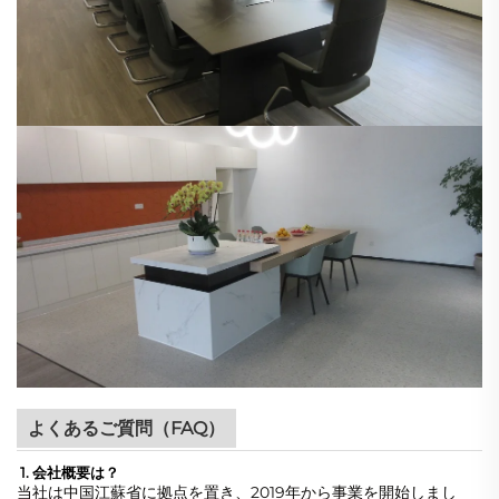
よくあるご質問（FAQ）
1. 会社概要は？
当社は中国江蘇省に拠点を置き、2019年から事業を開始しまし