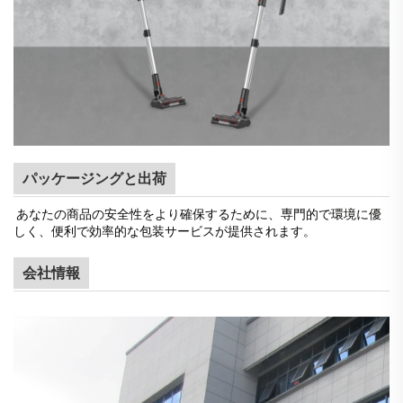
パッケージングと出荷
あなたの商品の安全性をより確保するために、専門的で環境に優
しく、便利で効率的な包装サービスが提供されます。
会社情報