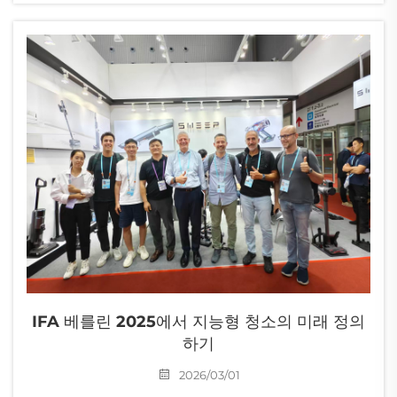
가정용 가전 및 청소 기술 분야의 집중적인 주목을 받을 예정입니다...
IFA 베를린 2025에서 지능형 청소의 미래 정의
하기
2026/03/01