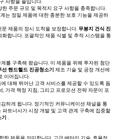
요구 사항을 줄입니다.
한 주문 규모 및 목적지 요구 사항을 충족합니다.
설계는 정밀 제품에 대한 충분한 보호 기능을 제공하
 전문 제품의 정시 도착을 보장합니다.
무봉지 건식 진
적화합니다. 포괄적인 제품 식별 및 추적 시스템을 통
계를 구축해 왔습니다. 이 제품을 위해 투자된 첨단
무선 핸드헬드 진공청소기
제조 기술 및 공정 개선에
로 이어집니다.
품에 대해 뛰어난 고객 서비스를 제공할 수 있도록 돕
, 가격 책정 지침, 그리고 프로모션 전략 자문이 포
매김하게 됩니다. 정기적인 커뮤니케이션 채널을 통
는 파트너사가 시장 개발 및 고객 관계 구축에 집중할
소기
.
결합한 제품을 의미합니다. 고급 배터리 기술, 효율적