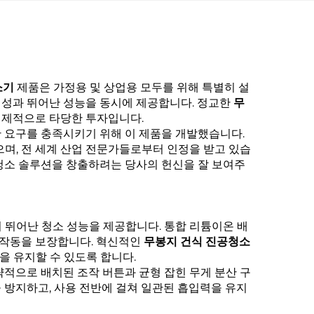
소기
제품은 가정용 및 상업용 모두를 위해 특별히 설
성과 뛰어난 성능을 동시에 제공합니다. 정교한
무
경제적으로 타당한 투자입니다.
 요구를 충족시키기 위해 이 제품을 개발했습니다.
며, 전 세계 산업 전문가들로부터 인정을 받고 있습
청소 솔루션을 창출하려는 당사의 헌신을 잘 보여주
 뛰어난 청소 성능을 제공합니다. 통합 리튬이온 배
 작동을 보장합니다. 혁신적인
무봉지 건식 진공청소
 유지할 수 있도록 합니다.
략적으로 배치된 조작 버튼과 균형 잡힌 무게 분산 구
 방지하고, 사용 전반에 걸쳐 일관된 흡입력을 유지