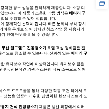
 강력한 청소 성능을 편리하게 제공합니다. 소형 디
 있습니다. 이 제품의 조용한 작동 방식은
배터리 구
작업을 수행할 수 있어 적합합니다.
에 경제적인 선택이 됩니다. 빠른 분리식 부착 장치
 가벼운 무게로 인해 장시간 청소 작업 중 사용자의
기 전에 단위를 비울 수 있습니다.
.
무선 핸드헬드 진공청소기
호텔 객실 정비팀은 전
효율적으로 청소할 수 있습니다. 신뢰성 있는
배터리 구
신속한 유지보수 작업에 이상적입니다. 유지보수 팀은
있습니다. 전문적인 외관과 조용한 작동 소음으로 인해
 테스트 프로토콜을 통해 다양한 작동 조건 하에서 모
서의 성능을 입증하기 위한 광범위한 현장 테스트가 포
무봉지 건식 진공청소기
제품은 생산 과정에서 여러