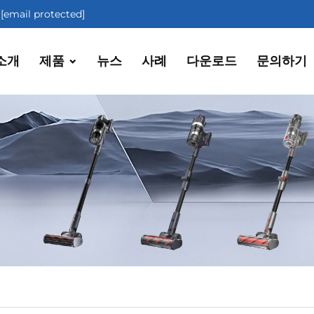
[email protected]
소개
제품
뉴스
사례
다운로드
문의하기