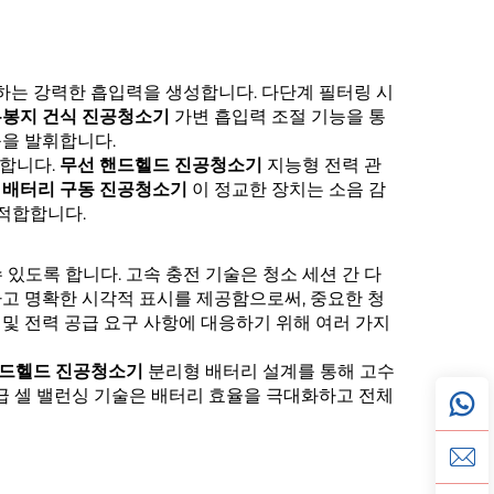
하는 강력한 흡입력을 생성합니다. 다단계 필터링 시
무봉지 건식 진공청소기
가변 흡입력 조절 기능을 통
능을 발휘합니다.
장합니다.
무선 핸드헬드 진공청소기
지능형 전력 관
.
배터리 구동 진공청소기
이 정교한 장치는 소음 감
 적합합니다.
있도록 합니다. 고속 충전 기술은 청소 세션 간 다
고 명확한 시각적 표시를 제공함으로써, 중요한 청
및 전력 공급 요구 사항에 대응하기 위해 여러 가지
핸드헬드 진공청소기
분리형 배터리 설계를 통해 고수
급 셀 밸런싱 기술은 배터리 효율을 극대화하고 전체