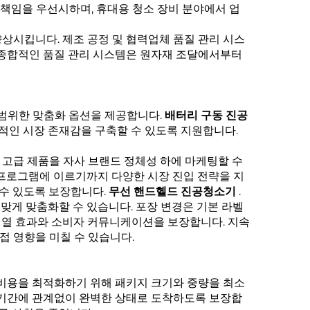
 책임을 우선시하며, 휴대용 청소 장비 분야에서 업
상시킵니다. 제조 공정 및 협력업체 품질 관리 시스
 종합적인 품질 관리 시스템은 원자재 조달에서부터
광범위한 맞춤화 옵션을 제공합니다.
배터리 구동 진공
자적인 시장 존재감을 구축할 수 있도록 지원합니다.
고급 제품을 자사 브랜드 정체성 하에 마케팅할 수
 프로그램에 이르기까지 다양한 시장 진입 전략을 지
 수 있도록 보장합니다.
무선 핸드헬드 진공청소기
.
 맞게 맞춤화할 수 있습니다. 포장 변경은 기본 라벨
진열 효과와 소비자 커뮤니케이션을 보장합니다. 지속
접 영향을 미칠 수 있습니다.
 비용을 최적화하기 위해 패키지 크기와 중량을 최소
 기간에 관계없이 완벽한 상태로 도착하도록 보장합