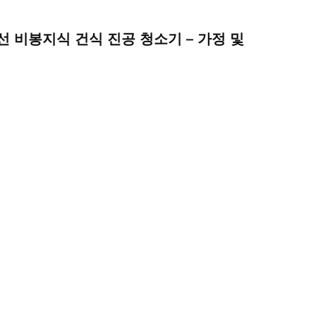
 비봉지식 건식 진공 청소기 – 가정 및