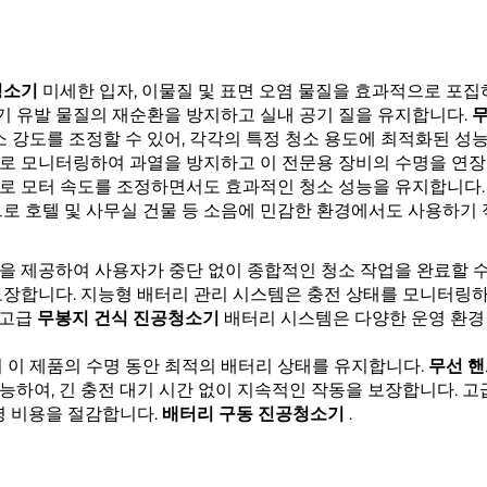
청소기
미세한 입자, 이물질 및 표면 오염 물질을 효과적으로 포집
 유발 물질의 재순환을 방지하고 실내 공기 질을 유지합니다.
소 강도를 조정할 수 있어, 각각의 특정 청소 용도에 최적화된 성
로 모니터링하여 과열을 방지하고 이 전문용 장비의 수명을 연
로 모터 속도를 조정하면서도 효과적인 청소 성능을 유지합니다
로 호텔 및 사무실 건물 등 소음에 민감한 환경에서도 사용하기
 제공하여 사용자가 중단 없이 종합적인 청소 작업을 완료할 수 
보장합니다. 지능형 배터리 관리 시스템은 충전 상태를 모니터링하
 고급
무봉지 건식 진공청소기
배터리 시스템은 다양한 운영 환경 
 이 제품의 수명 동안 최적의 배터리 상태를 유지합니다.
무선 
하여, 긴 충전 대기 시간 없이 지속적인 작동을 보장합니다. 고
영 비용을 절감합니다.
배터리 구동 진공청소기
.