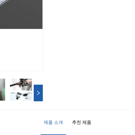
제품 소개
추천 제품