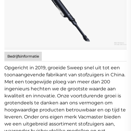
Bedrijfsinformatie
Opgericht in 2019, groeide Sweep snel uit tot een
toonaangevende fabrikant van stofzuigers in China.
Met een toegewijde ploeg van meer dan 200
ingenieurs hechten we de grootste waarde aan
kwaliteit en innovatie. Onze voortdurende groei is
grotendeels te danken aan ons vermogen om
hoogwaardige producten betrouwbaar en op tijd te
leveren. Onder ons eigen merk Vacmaster bieden
we een uitgebreid assortiment stofzuigers aan,
waaronder huishoudelijke modellen en nat-