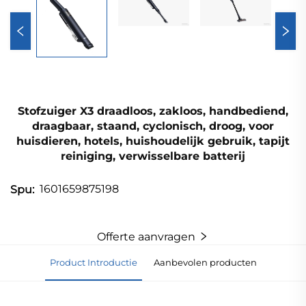
Stofzuiger X3 draadloos, zakloos, handbediend,
draagbaar, staand, cyclonisch, droog, voor
huisdieren, hotels, huishoudelijk gebruik, tapijt
reiniging, verwisselbare batterij
1601659875198
Spu:
Offerte aanvragen
Product Introductie
Aanbevolen producten