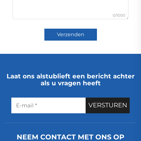
0/1000
Verzenden
Laat ons alstublieft een bericht achter
als u vragen heeft
VERSTUREN
NEEM CONTACT MET ONS OP