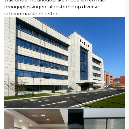
droogoplossingen, afgestemd op diverse
schoonmaakbehoeften.