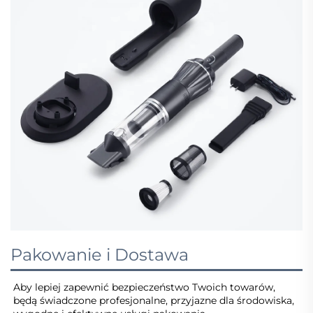
Pakowanie i Dostawa
Aby lepiej zapewnić bezpieczeństwo Twoich towarów, 
będą świadczone profesjonalne, przyjazne dla środowiska, 