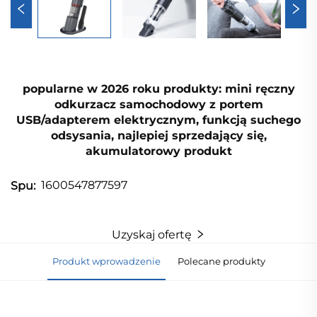
popularne w 2026 roku produkty: mini ręczny
odkurzacz samochodowy z portem
USB/adapterem elektrycznym, funkcją suchego
odsysania, najlepiej sprzedający się,
akumulatorowy produkt
1600547877597
Spu:
Uzyskaj ofertę
Produkt wprowadzenie
Polecane produkty