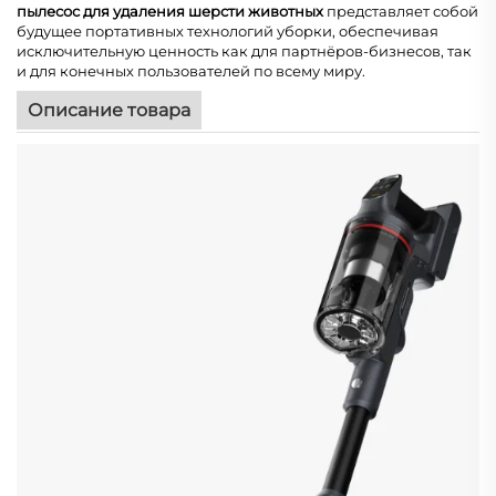
пылесос для удаления шерсти животных
представляет собой
будущее портативных технологий уборки, обеспечивая
исключительную ценность как для партнёров-бизнесов, так
и для конечных пользователей по всему миру.
Описание товара