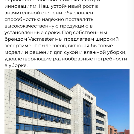
инновациям. Наш устойчивый рост в
значительной степени обусловлен
способностью надёжно поставлять
высококачественную продукцию в
установленные сроки. Под собственным
брендом Vacmaster мы предлагаем широкий
ассортимент пылесосов, включая бытовые
модели и решения для сухой и влажной уборки,
удовлетворяющие разнообразные потребности
в уборке.