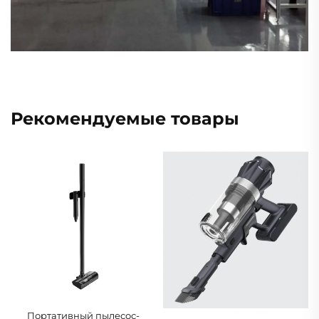
Рекомендуемые товары
Портативный пылесос-