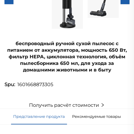
беспроводный ручной сухой пылесос с
питанием от аккумулятора, мощность 650 Вт,
фильтр HEPA, циклонная технология, объём
пылесборника 650 мл, для ухода за
домашними животными и в быту
1601668873305
Spu:
Получить расчёт стоимости
Представление продукта
Рекомендуемые товары