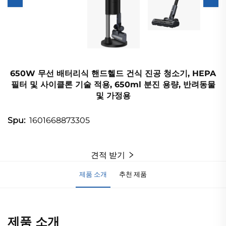
650W 무선 배터리식 핸드헬드 건식 진공 청소기, HEPA
필터 및 사이클론 기술 적용, 650ml 분진 용량, 반려동물
및 가정용
1601668873305
Spu:
견적 받기
제품 소개
추천 제품
제품 소개