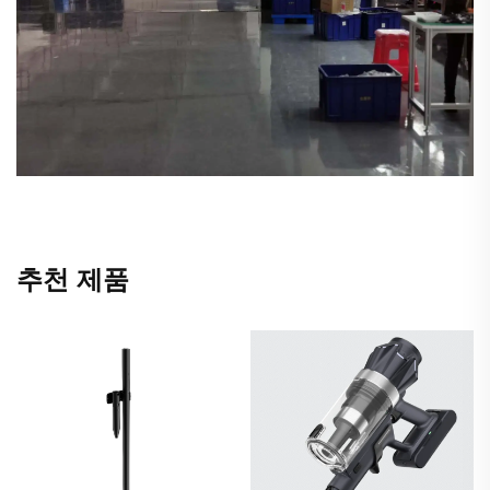
추천 제품