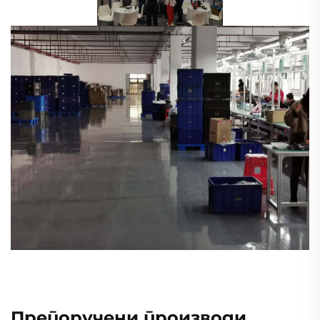
Препоручени производи