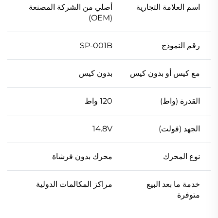
اسم العلامة التجارية
أصلي من الشركة المصنعة
(OEM)
رقم النموذج
SP-001B
مع كيس أو بدون كيس
بدون كيس
القدرة (واط)
120 واط
الجهد (فولت)
14.8V
نوع المحرك
محرك بدون فرشاة
خدمة ما بعد البيع
مراكز المكالمات الدولية
متوفرة