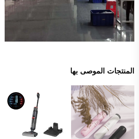
المنتجات الموصى بها