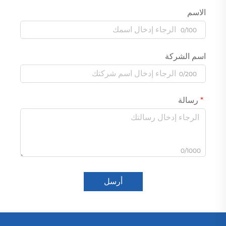
الاسم
0/100
اسم الشركة
0/200
رسالة
0/1000
أرسل