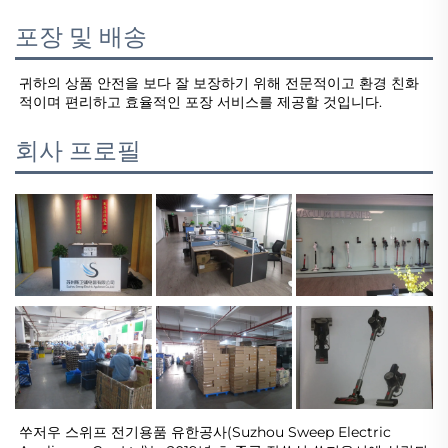
포장 및 배송
귀하의 상품 안전을 보다 잘 보장하기 위해 전문적이고 환경 친화
적이며 편리하고 효율적인 포장 서비스를 제공할 것입니다.   
회사 프로필
쑤저우 스위프 전기용품 유한공사(Suzhou Sweep Electric 