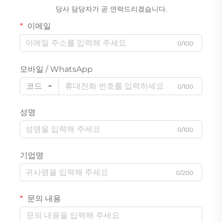
당사 담당자가 곧 연락드리겠습니다.
이메일
0/100
모바일 / WhatsApp
코드
0/100
성명
0/100
기업명
0/200
문의 내용