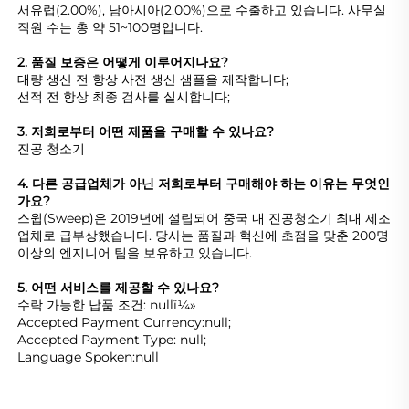
서유럽(2.00%), 남아시아(2.00%)으로 수출하고 있습니다. 사무실 
직원 수는 총 약 51~100명입니다. 
2. 품질 보증은 어떻게 이루어지나요? 
대량 생산 전 항상 사전 생산 샘플을 제작합니다; 
선적 전 항상 최종 검사를 실시합니다; 
3. 저희로부터 어떤 제품을 구매할 수 있나요? 
진공 청소기 
4. 다른 공급업체가 아닌 저희로부터 구매해야 하는 이유는 무엇인
가요? 
스윕(Sweep)은 2019년에 설립되어 중국 내 진공청소기 최대 제조
업체로 급부상했습니다. 당사는 품질과 혁신에 초점을 맞춘 200명 
이상의 엔지니어 팀을 보유하고 있습니다. 
5. 어떤 서비스를 제공할 수 있나요? 
수락 가능한 납품 조건: nullï¼» 
Accepted Payment Currency:null; 
Accepted Payment Type: null; 
Language Spoken:null 