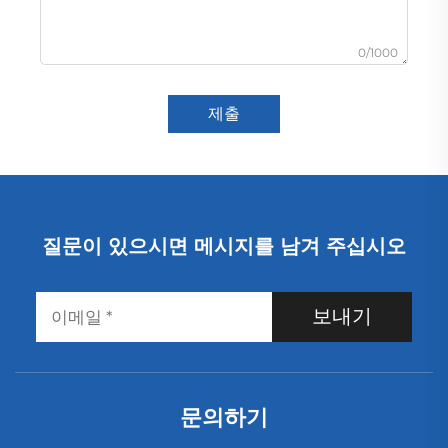
0/1000
제출
질문이 있으시면 메시지를 남겨 주십시오
보내기
문의하기