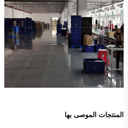
المنتجات الموصى بها