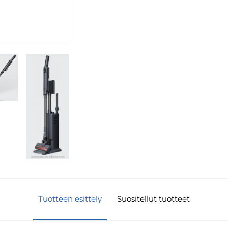
Tuotteen esittely
Suositellut tuotteet