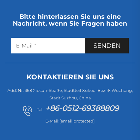
Bitte hinterlassen Sie uns eine
Nachricht, wenn Sie Fragen haben
SENDEN
KONTAKTIEREN SIE UNS
Add: Nr. 368 Xiecun-Straße, Stadtteil Xukou, Bezirk Wuzhong,
Stadt Suzhou, China
+86-0512-69388809
Tel.:
E-Mail:
[email protected]