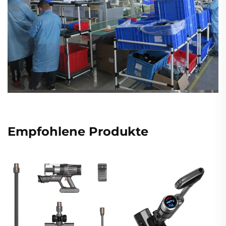
Empfohlene Produkte