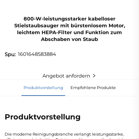
800-W-leistungsstarker kabelloser
Stielstaubsauger mit bürstenlosem Motor,
leichtem HEPA-Filter und Funktion zum
Abschaben von Staub
1601648583884
Spu:
Angebot anfordern
Produktvorstellung
Empfohlene Produkte
Produktvorstellung
Die moderne Reinigungsbranche verlangt leistungsstarke,