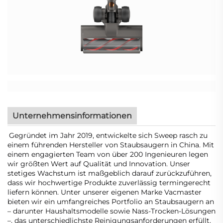
Unternehmensinformationen
Gegründet im Jahr 2019, entwickelte sich Sweep rasch zu
einem führenden Hersteller von Staubsaugern in China. Mit
einem engagierten Team von über 200 Ingenieuren legen
wir größten Wert auf Qualität und Innovation. Unser
stetiges Wachstum ist maßgeblich darauf zurückzuführen,
dass wir hochwertige Produkte zuverlässig termingerecht
liefern können. Unter unserer eigenen Marke Vacmaster
bieten wir ein umfangreiches Portfolio an Staubsaugern an
– darunter Haushaltsmodelle sowie Nass-Trocken-Lösungen
–, das unterschiedlichste Reinigungsanforderungen erfüllt.