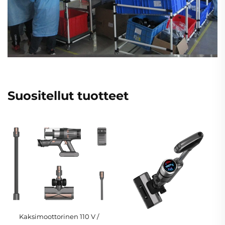
Suositellut tuotteet
Kaksimoottorinen 110 V /