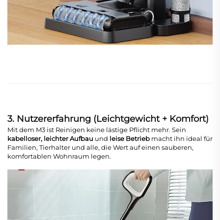
3. Nutzererfahrung (Leichtgewicht + Komfort)
Mit dem M3 ist Reinigen keine lästige Pflicht mehr. Sein
kabelloser, leichter Aufbau
und
leise Betrieb
macht ihn ideal für
Familien, Tierhalter und alle, die Wert auf einen sauberen,
komfortablen Wohnraum legen.