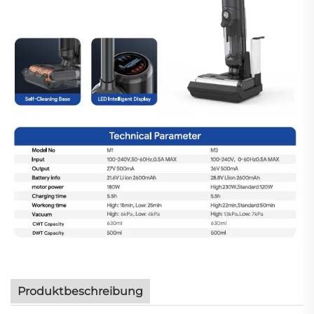
Produktbeschreibung