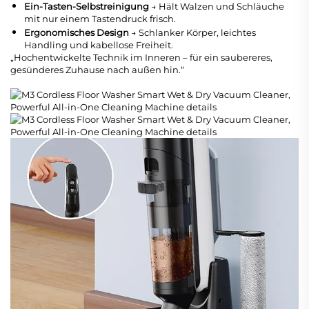
Ein-Tasten-Selbstreinigung
→ Hält Walzen und Schläuche
mit nur einem Tastendruck frisch.
Ergonomisches Design
→ Schlanker Körper, leichtes
Handling und kabellose Freiheit.
„Hochentwickelte Technik im Inneren – für ein saubereres,
gesünderes Zuhause nach außen hin.“