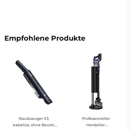
Empfohlene Produkte
Staubsauger X3,
Professioneller
kabellos, ohne Beutel,
Hersteller-