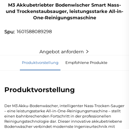
M3 Akkubetriebter Bodenwischer Smart Nass-
und Trockenstaubsauger, leistungsstarke All-in-
One-Reinigungsmaschine
1601588089298
Spu:
Angebot anfordern
Produktvorstellung
Empfohlene Produkte
Produktvorstellung
Der M3 Akku-Bodenwäscher, intelligenter Nass-Trocken-Sauger
– eine leistungsstarke All-in-One-Reinigungsmaschine – stellt
einen bahnbrechenden Fortschritt in der professionellen
Reinigungstechnologie dar. Dieser innovative akkubetriebene
Bodenwäscher verbindet modernste Ingenieurtechnik mit