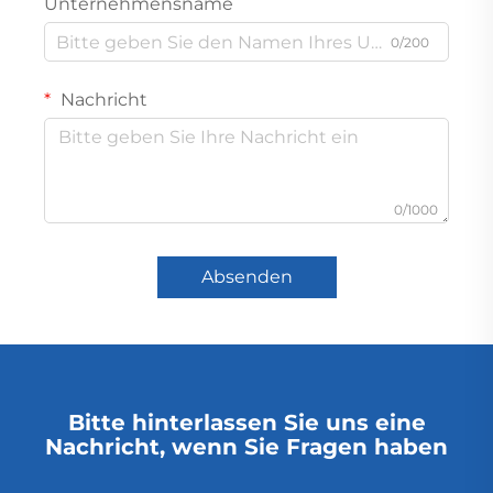
Unternehmensname
0/200
Nachricht
0/1000
Absenden
Bitte hinterlassen Sie uns eine
Nachricht, wenn Sie Fragen haben