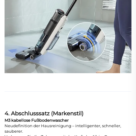
4. Abschlusssatz (Markenstil)
M3 kabellose Fußbodenwascher
Neudefinition der Hausreinigung – intelligenter, schneller,
sauberer.