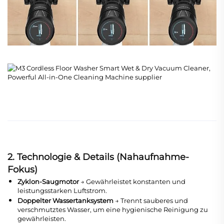
2. Technologie & Details (Nahaufnahme-
Fokus)
Zyklon-Saugmotor
→ Gewährleistet konstanten und
leistungsstarken Luftstrom.
Doppelter Wassertanksystem
→ Trennt sauberes und
verschmutztes Wasser, um eine hygienische Reinigung zu
gewährleisten.