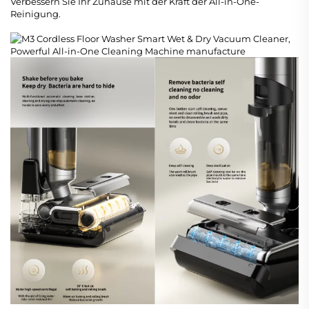
Verbessern Sie Ihr Zuhause mit der Kraft der All-in-One-
Reinigung.