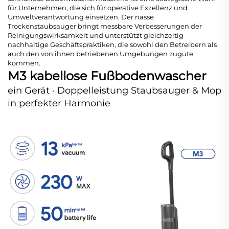
für Unternehmen, die sich für operative Exzellenz und
Umweltverantwortung einsetzen. Der nasse
Trockenstaubsauger bringt messbare Verbesserungen der
Reinigungswirksamkeit und unterstützt gleichzeitig
nachhaltige Geschäftspraktiken, die sowohl den Betreibern als
auch den von ihnen betriebenen Umgebungen zugute
kommen.
M3 kabellose Fußbodenwascher
ein Gerät · Doppelleistung Staubsauger & Mop
in perfekter Harmonie