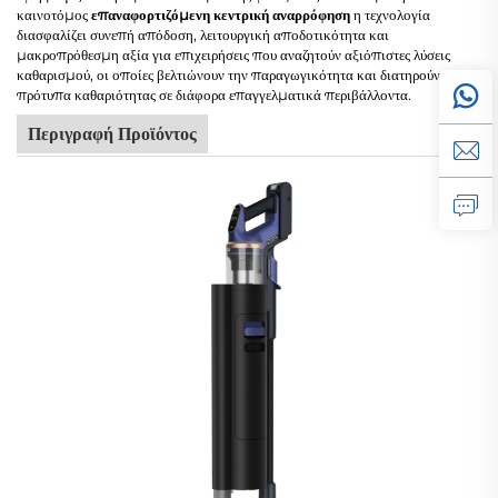
καινοτόμος
επαναφορτιζόμενη κεντρική αναρρόφηση
η τεχνολογία
διασφαλίζει συνεπή απόδοση, λειτουργική αποδοτικότητα και
μακροπρόθεσμη αξία για επιχειρήσεις που αναζητούν αξιόπιστες λύσεις
καθαρισμού, οι οποίες βελτιώνουν την παραγωγικότητα και διατηρούν υψηλά
πρότυπα καθαριότητας σε διάφορα επαγγελματικά περιβάλλοντα.
Περιγραφή Προϊόντος