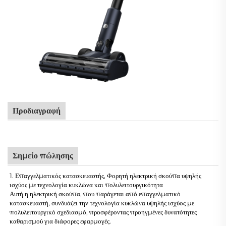
Προδιαγραφή
Σημείο πώλησης
1. Επαγγελματικός κατασκευαστής, Φορητή ηλεκτρική σκούπα υψηλής
ισχύος με τεχνολογία κυκλώνα και πολυλειτουργικότητα
Αυτή η ηλεκτρική σκούπα, που παράγεται από επαγγελματικό
κατασκευαστή, συνδυάζει την τεχνολογία κυκλώνα υψηλής ισχύος με
πολυλειτουργικό σχεδιασμό, προσφέροντας προηγμένες δυνατότητες
καθαρισμού για διάφορες εφαρμογές.