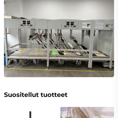
Suositellut tuotteet