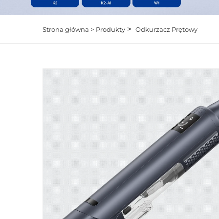
>
Strona główna >
Produkty
Odkurzacz Prętowy