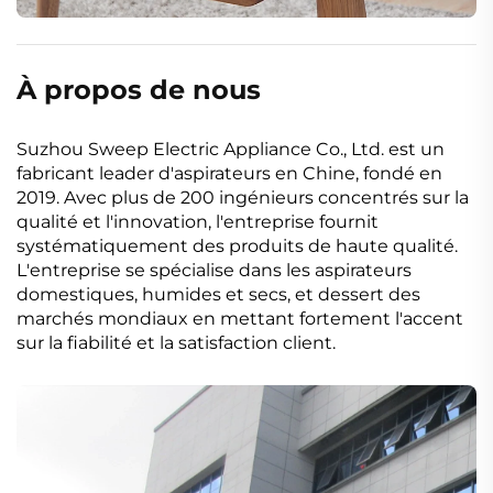
À propos de nous
Suzhou Sweep Electric Appliance Co., Ltd. est un
fabricant leader d'aspirateurs en Chine, fondé en
2019. Avec plus de 200 ingénieurs concentrés sur la
qualité et l'innovation, l'entreprise fournit
systématiquement des produits de haute qualité.
L'entreprise se spécialise dans les aspirateurs
domestiques, humides et secs, et dessert des
marchés mondiaux en mettant fortement l'accent
sur la fiabilité et la satisfaction client.