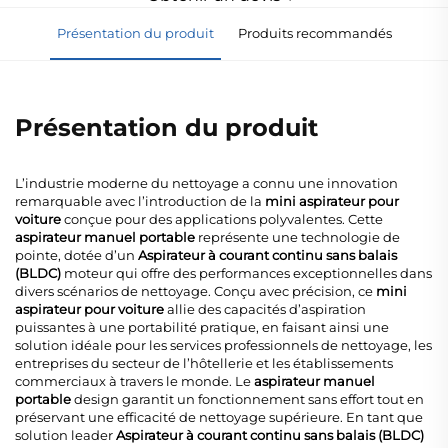
Présentation du produit
Produits recommandés
Présentation du produit
L’industrie moderne du nettoyage a connu une innovation
remarquable avec l’introduction de la
mini aspirateur pour
voiture
conçue pour des applications polyvalentes. Cette
aspirateur manuel portable
représente une technologie de
pointe, dotée d’un
Aspirateur à courant continu sans balais
(BLDC)
moteur qui offre des performances exceptionnelles dans
divers scénarios de nettoyage. Conçu avec précision, ce
mini
aspirateur pour voiture
allie des capacités d’aspiration
puissantes à une portabilité pratique, en faisant ainsi une
solution idéale pour les services professionnels de nettoyage, les
entreprises du secteur de l’hôtellerie et les établissements
commerciaux à travers le monde. Le
aspirateur manuel
portable
design garantit un fonctionnement sans effort tout en
préservant une efficacité de nettoyage supérieure. En tant que
solution leader
Aspirateur à courant continu sans balais (BLDC)