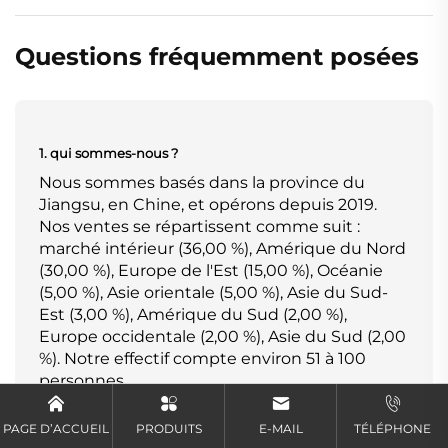
Questions fréquemment posées
1. qui sommes-nous ?
Nous sommes basés dans la province du
Jiangsu, en Chine, et opérons depuis 2019.
Nos ventes se répartissent comme suit :
marché intérieur (36,00 %), Amérique du Nord
(30,00 %), Europe de l'Est (15,00 %), Océanie
(5,00 %), Asie orientale (5,00 %), Asie du Sud-
Est (3,00 %), Amérique du Sud (2,00 %),
Europe occidentale (2,00 %), Asie du Sud (2,00
%). Notre effectif compte environ 51 à 100
personnes.
PAGE D’ACCUEIL
PRODUITS
E-MAIL
TÉLÉPHONE