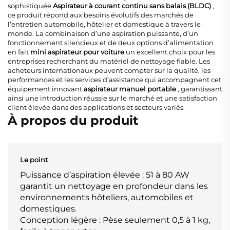
sophistiquée
Aspirateur à courant continu sans balais (BLDC)
,
ce produit répond aux besoins évolutifs des marchés de
l’entretien automobile, hôtelier et domestique à travers le
monde. La combinaison d’une aspiration puissante, d’un
fonctionnement silencieux et de deux options d’alimentation
en fait
mini aspirateur pour voiture
un excellent choix pour les
entreprises recherchant du matériel de nettoyage fiable. Les
acheteurs internationaux peuvent compter sur la qualité, les
performances et les services d’assistance qui accompagnent cet
équipement innovant
aspirateur manuel portable
, garantissant
ainsi une introduction réussie sur le marché et une satisfaction
client élevée dans des applications et secteurs variés.
À propos du produit
Le point
Puissance d’aspiration élevée : 51 à 80 AW
garantit un nettoyage en profondeur dans les
environnements hôteliers, automobiles et
domestiques.
Conception légère : Pèse seulement 0,5 à 1 kg,