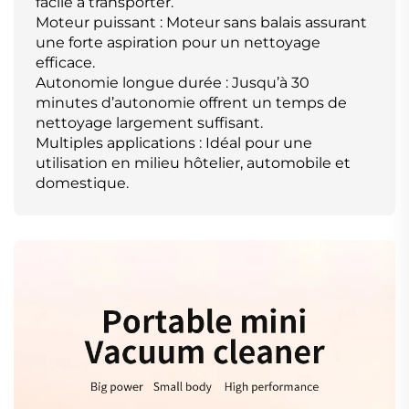
facile à transporter.
Moteur puissant : Moteur sans balais assurant
une forte aspiration pour un nettoyage
efficace.
Autonomie longue durée : Jusqu’à 30
minutes d’autonomie offrent un temps de
nettoyage largement suffisant.
Multiples applications : Idéal pour une
utilisation en milieu hôtelier, automobile et
domestique.