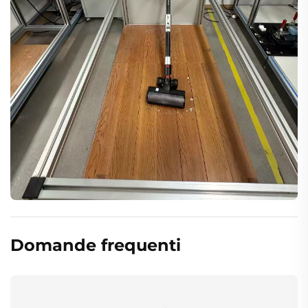
Domande frequenti