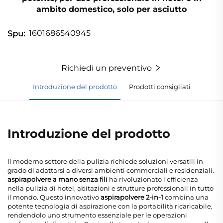
ambito domestico, solo per asciutto
1601686540945
Spu:
Richiedi un preventivo
Introduzione del prodotto
Prodotti consigliati
Introduzione del prodotto
Il moderno settore della pulizia richiede soluzioni versatili in
grado di adattarsi a diversi ambienti commerciali e residenziali.
aspirapolvere a mano senza fili
ha rivoluzionato l’efficienza
nella pulizia di hotel, abitazioni e strutture professionali in tutto
il mondo. Questo innovativo
aspirapolvere 2-in-1
combina una
potente tecnologia di aspirazione con la portabilità ricaricabile,
rendendolo uno strumento essenziale per le operazioni