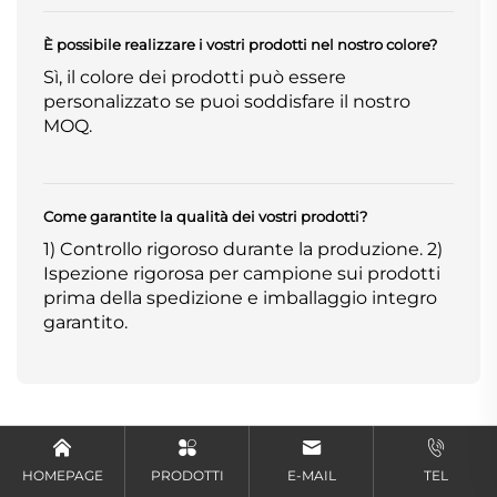
È possibile realizzare i vostri prodotti nel nostro colore?
Sì, il colore dei prodotti può essere
personalizzato se puoi soddisfare il nostro
MOQ.
Come garantite la qualità dei vostri prodotti?
1) Controllo rigoroso durante la produzione. 2)
Ispezione rigorosa per campione sui prodotti
prima della spedizione e imballaggio integro
garantito.
Prodotti consigliati
HOMEPAGE
PRODOTTI
E-MAIL
TEL