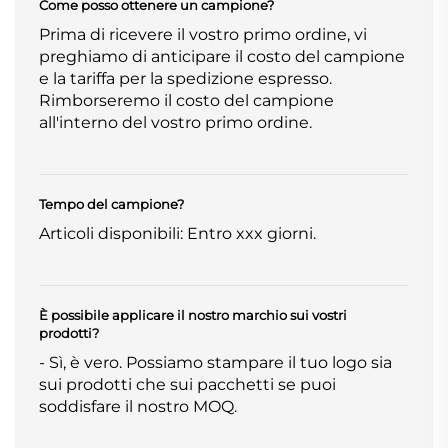
Come posso ottenere un campione?
Prima di ricevere il vostro primo ordine, vi
preghiamo di anticipare il costo del campione
e la tariffa per la spedizione espresso.
Rimborseremo il costo del campione
all'interno del vostro primo ordine.
Tempo del campione?
Articoli disponibili: Entro xxx giorni.
È possibile applicare il nostro marchio sui vostri
prodotti?
- Sì, è vero. Possiamo stampare il tuo logo sia
sui prodotti che sui pacchetti se puoi
soddisfare il nostro MOQ.