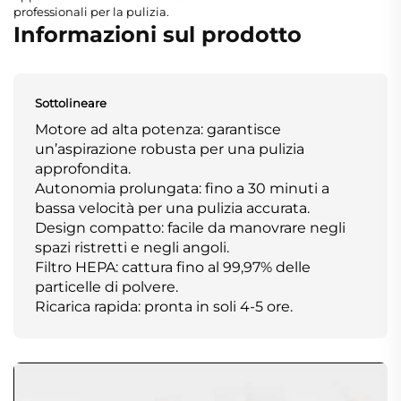
professionali per la pulizia.
Informazioni sul prodotto
Sottolineare
Motore ad alta potenza: garantisce
un’aspirazione robusta per una pulizia
approfondita.
Autonomia prolungata: fino a 30 minuti a
bassa velocità per una pulizia accurata.
Design compatto: facile da manovrare negli
spazi ristretti e negli angoli.
Filtro HEPA: cattura fino al 99,97% delle
particelle di polvere.
Ricarica rapida: pronta in soli 4-5 ore.