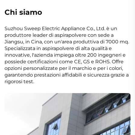
Chi siamo
Suzhou Sweep Electric Appliance Co., Ltd. è un
produttore leader di aspirapolvere con sede a
Jiangsu, in Cina, con un'area produttiva di 7000 mq.
Specializzata in aspirapolvere di alta qualità e
innovative, l'azienda impiega oltre 200 ingegneri e
possiede certificazioni come CE, GS e ROHS. Offre
opzioni personalizzate per il marchio e per i colori,
garantendo prestazioni affidabili e sicurezza grazie a
rigorosi test.