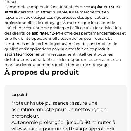
finaux.
L’ensemble complet de fonctionnalités de ce
aspirateur stick
sans fil
garantit un attrait durable sur le marché tout en
répondant aux exigences rigoureuses des applications
professionnelles de nettoyage. À mesure que le secteur de
l’hôtellerie continue de privilégier l’efficacité et la satisfaction
des clients, ce
aspirateur 2-en-1
offre des performances fiables et
une flexibilité opérationnelle essentielles pour réussir. La
combinaison de technologies avancées, de construction de
qualité et d’applications polyvalentes fait de ce produit
aspirateur hôtelier
un investissement intelligent pour les
distributeurs souhaitant saisir les opportunités croissantes du
marché des équipements professionnels de nettoyage.
À propos du produit
Le point
Moteur haute puissance : assure une
aspiration robuste pour un nettoyage en
profondeur.
Autonomie prolongée : jusqu’à 30 minutes à
vitesse faible pour un nettoyage approfondi.