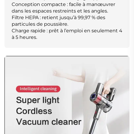
Conception compacte : facile à manœuvrer
dans les espaces restreints et les angles.
Filtre HEPA : retient jusqu’à 99,97 % des
particules de poussière.
Charge rapide : prêt à l’emploi en seulement 4
à 5 heures.