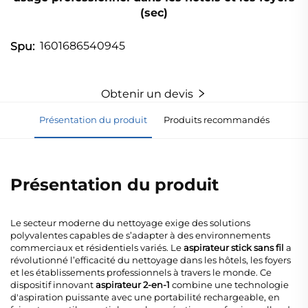
(sec)
1601686540945
Spu:
Obtenir un devis
Présentation du produit
Produits recommandés
Présentation du produit
Le secteur moderne du nettoyage exige des solutions
polyvalentes capables de s’adapter à des environnements
commerciaux et résidentiels variés. Le
aspirateur stick sans fil
a
révolutionné l’efficacité du nettoyage dans les hôtels, les foyers
et les établissements professionnels à travers le monde. Ce
dispositif innovant
aspirateur 2-en-1
combine une technologie
d'aspiration puissante avec une portabilité rechargeable, en