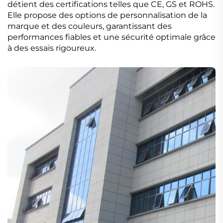
détient des certifications telles que CE, GS et ROHS.
Elle propose des options de personnalisation de la
marque et des couleurs, garantissant des
performances fiables et une sécurité optimale grâce
à des essais rigoureux.