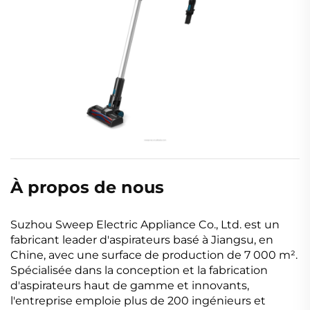
À propos de nous
Suzhou Sweep Electric Appliance Co., Ltd. est un
fabricant leader d'aspirateurs basé à Jiangsu, en
Chine, avec une surface de production de 7 000 m².
Spécialisée dans la conception et la fabrication
d'aspirateurs haut de gamme et innovants,
l'entreprise emploie plus de 200 ingénieurs et