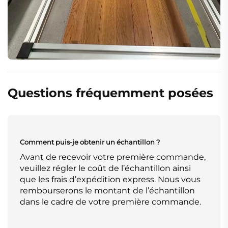
Questions fréquemment posées
Comment puis-je obtenir un échantillon ?
Avant de recevoir votre première commande,
veuillez régler le coût de l’échantillon ainsi
que les frais d’expédition express. Nous vous
rembourserons le montant de l’échantillon
dans le cadre de votre première commande.