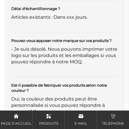
Délai d'échantillonnage ?
Articles existants : Dans xxx jours.
Pouvez-vous apposer notre marque sur vos produits ?
- Je suis désolé. Nous pouvons imprimer votre
logo sur les produits et les emballages si vous
pouvez répondre à notre MOQ.
Est-il possible de fabriquer vos produits selon notre
couleur ?
Oui, la couleur des produits peut être
personnalisée si vous pouvez répondre à
notre MOQ.
PAGE D’ACCUEIL
PRODUITS
E-MAIL
TÉLÉPHONE