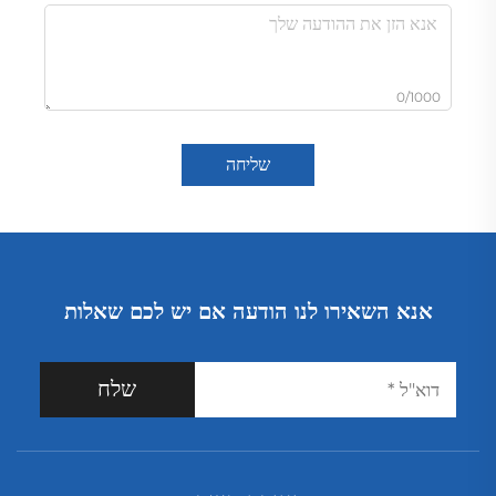
0/1000
שליחה
אנא השאירו לנו הודעה אם יש לכם שאלות
שלח