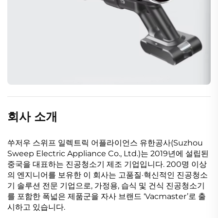
회사 소개
쑤저우 스위프 일렉트릭 어플라이언스 유한공사(Suzhou
Sweep Electric Appliance Co., Ltd.)는 2019년에 설립된
중국을 대표하는 진공청소기 제조 기업입니다. 200명 이상
의 엔지니어를 보유한 이 회사는 고품질·혁신적인 진공청소
기 솔루션 전문 기업으로, 가정용, 습식 및 건식 진공청소기
를 포함한 폭넓은 제품군을 자사 브랜드 ‘Vacmaster’로 출
시하고 있습니다.