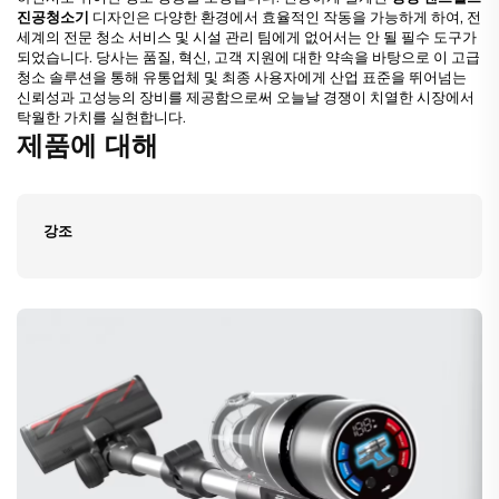
진공청소기
디자인은 다양한 환경에서 효율적인 작동을 가능하게 하여, 전
세계의 전문 청소 서비스 및 시설 관리 팀에게 없어서는 안 될 필수 도구가
되었습니다. 당사는 품질, 혁신, 고객 지원에 대한 약속을 바탕으로 이 고급
청소 솔루션을 통해 유통업체 및 최종 사용자에게 산업 표준을 뛰어넘는
신뢰성과 고성능의 장비를 제공함으로써 오늘날 경쟁이 치열한 시장에서
탁월한 가치를 실현합니다.
제품에 대해
강조