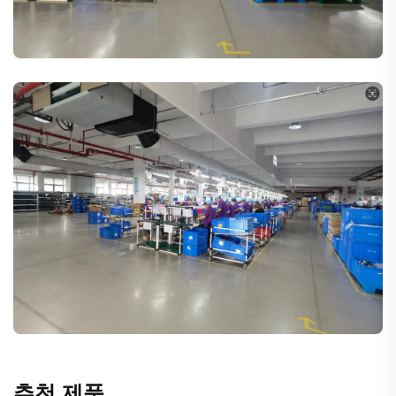
추천 제품