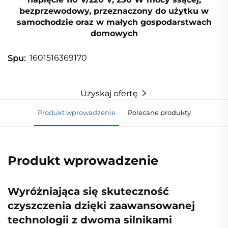
bezprzewodowy, przeznaczony do użytku w
samochodzie oraz w małych gospodarstwach
domowych
1601516369170
Spu:
Uzyskaj ofertę
Produkt wprowadzenie
Polecane produkty
Produkt wprowadzenie
Wyróżniająca się skuteczność
czyszczenia dzięki zaawansowanej
technologii z dwoma silnikami