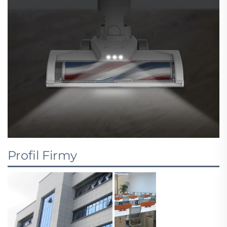
Profil Firmy