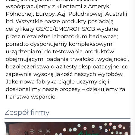
współpracujemy z klientami z Ameryki 
Północnej, Europy, Azji Południowej, Australii 
itd. Wszystkie nasze produkty posiadają 
certyfikaty GS/CE/EMC/ROHS/CB wydane 
przez niezależne laboratorium badawcze; 
ponadto dysponujemy kompleksowymi 
urządzeniami do testowania produktów 
obejmującymi badania trwałości, wydajności, 
bezpieczeństwa oraz testy eksploatacyjne, co 
zapewnia wysoką jakość naszych wyrobów. 
Jako nowa fabryka ciągle uczymy się i 
doskonalimy nasze procesy – dziękujemy za 
Państwa wsparcie. 
Zespół firmy