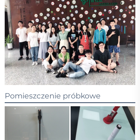
Pomieszczenie próbkowe