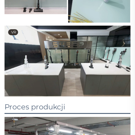
VR
Proces produkcji