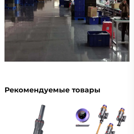
Рекомендуемые товары