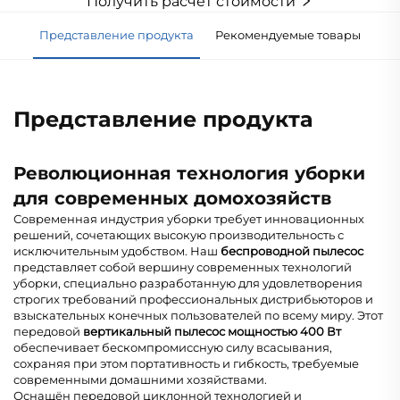
Получить расчёт стоимости
Представление продукта
Рекомендуемые товары
Представление продукта
Революционная технология уборки
для современных домохозяйств
Современная индустрия уборки требует инновационных
решений, сочетающих высокую производительность с
исключительным удобством. Наш
беспроводной пылесос
представляет собой вершину современных технологий
уборки, специально разработанную для удовлетворения
строгих требований профессиональных дистрибьюторов и
взыскательных конечных пользователей по всему миру. Этот
передовой
вертикальный пылесос мощностью 400 Вт
обеспечивает бескомпромиссную силу всасывания,
сохраняя при этом портативность и гибкость, требуемые
современными домашними хозяйствами.
Оснащён передовой циклонной технологией и