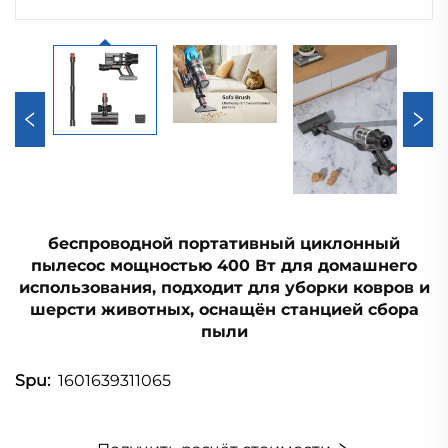
беспроводной портативный циклонный
пылесос мощностью 400 Вт для домашнего
использования, подходит для уборки ковров и
шерсти животных, оснащён станцией сбора
пыли
1601639311065
Spu: