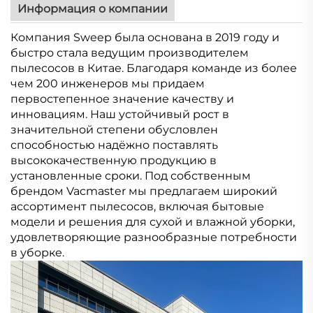
Информация о компании
Компания Sweep была основана в 2019 году и
быстро стала ведущим производителем
пылесосов в Китае. Благодаря команде из более
чем 200 инженеров мы придаем
первостепенное значение качеству и
инновациям. Наш устойчивый рост в
значительной степени обусловлен
способностью надёжно поставлять
высококачественную продукцию в
установленные сроки. Под собственным
брендом Vacmaster мы предлагаем широкий
ассортимент пылесосов, включая бытовые
модели и решения для сухой и влажной уборки,
удовлетворяющие разнообразные потребности
в уборке.