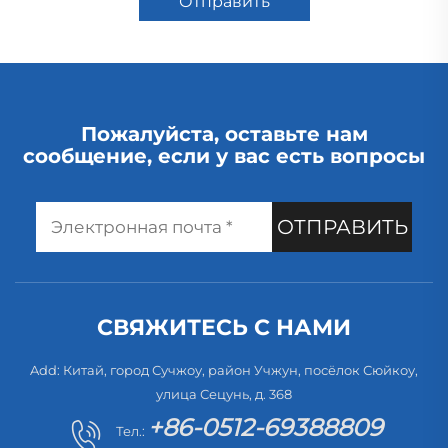
Отправить
Пожалуйста, оставьте нам
сообщение, если у вас есть вопросы
ОТПРАВИТЬ
СВЯЖИТЕСЬ С НАМИ
Add: Китай, город Сучжоу, район Учжун, посёлок Сюйкоу,
улица Сецунь, д. 368
+86-0512-69388809
Тел.: