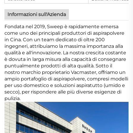
Informazioni sull'Azienda
Fondata nel 2019, Sweep è rapidamente emersa
come uno dei principali produttori di aspirapolvere
in Cina. Con un team dedicato di oltre 200
ingegneri, attribuiamo la massima importanza alla
qualità e all'innovazione. La nostra crescita costante
è dovuta in larga misura alla capacità di consegnare
puntualmente prodotti di alta qualità. Sotto il
nostro marchio proprietario Vacmaster, offriamo un
ampio portafoglio di aspirapolvere, compresi modelli
per uso domestico e soluzioni aspiratutto (umido e
secco), per rispondere alle più diverse esigenze di
pulizia.