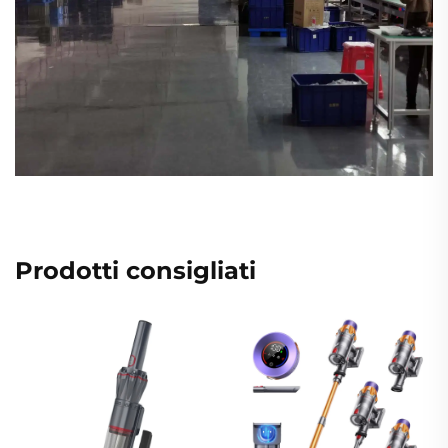
Prodotti consigliati