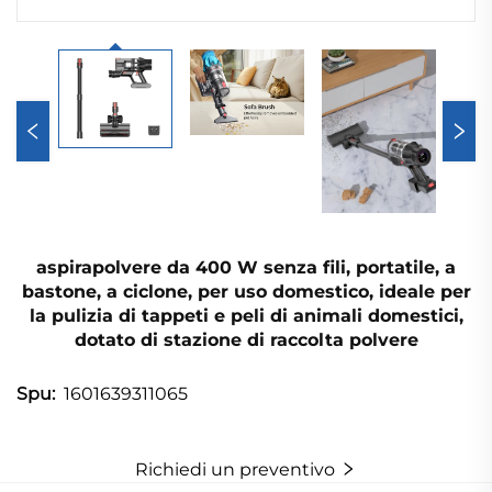
aspirapolvere da 400 W senza fili, portatile, a
bastone, a ciclone, per uso domestico, ideale per
la pulizia di tappeti e peli di animali domestici,
dotato di stazione di raccolta polvere
1601639311065
Spu:
Richiedi un preventivo